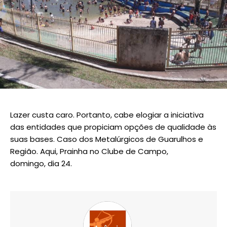
Lazer custa caro. Portanto, cabe elogiar a iniciativa
das entidades que propiciam opções de qualidade às
suas bases. Caso dos Metalúrgicos de Guarulhos e
Região. Aqui, Prainha no Clube de Campo,
domingo, dia 24.