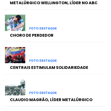
METALÚRGICO WELLINGTON, LÍDER NO ABC
FOTO DESTAQUE
CHORO DE PERDEDOR
FOTO DESTAQUE
CENTRAIS ESTIMULAM SOLIDARIEDADE
FOTO DESTAQUE
CLAUDIO MAGRÃO, LÍDER METALÚRGICO