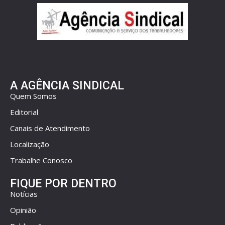
A AGÊNCIA SINDICAL
Quem Somos
Editorial
Canais de Atendimento
Localização
Trabalhe Conosco
FIQUE POR DENTRO
Notícias
Opinião