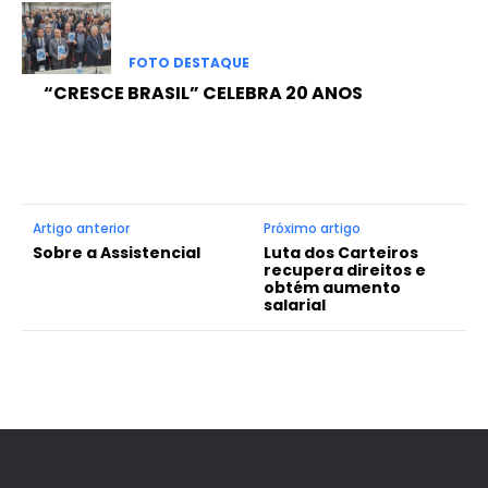
FOTO DESTAQUE
“CRESCE BRASIL” CELEBRA 20 ANOS
Artigo anterior
Próximo artigo
Sobre a Assistencial
Luta dos Carteiros
recupera direitos e
obtém aumento
salarial