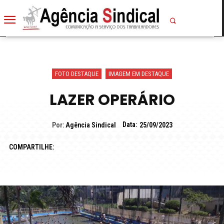
FOTO DESTAQUE
IMAGEM EM DESTAQUE
LAZER OPERÁRIO
Data:
Por:
Agência Sindical
25/09/2023
COMPARTILHE: