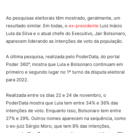
As pesquisas eleitorais têm mostrado, geralmente, um
resultado similar. Em todas, o
ex-presidente
Luiz Inácio
Lula da Silva e o atual chefe do Executivo, Jair Bolsonaro,
aparecem liderando as intenções de voto da população.
A última pesquisa, realizada pelo PoderData, do portal
Poder 360°, mostra que Lula e Bolsonaro continuam em
primeiro e segundo lugar no 1º turno da disputa eleitoral
para 2022.
Realizada entre os dias 22 e 24 de novembro, o
PoderData mostra que Lula tem entre 34% e 36% das
intenções de voto. Enquanto isso, Bolsonaro tem entre
27% e 29%. Outros nomes aparecem na sequência, como
o ex-juiz Sérgio Moro, que tem 8% das intenções,