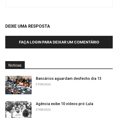
DEIXE UMA RESPOSTA
FAÇA LOGIN PARA DEIXAR UM COMENTÁRIO
Notícias
Bancários aguardam desfecho dia 13
07/08/2026
Agência exibe 10 vídeos pró-Lula
07/08/2026