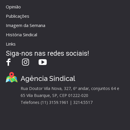
Opinião
Publicações
Imagem da Semana
História Sindical
Links
Siga-nos nas redes sociais!
Agência Sindical
Rua Doutor Vila Nova, 327, 6º andar, conjuntos 64 e
65 Vila Buarque, SP, CEP 01222-020
Telefones (11) 3159.1961 | 3214.5517