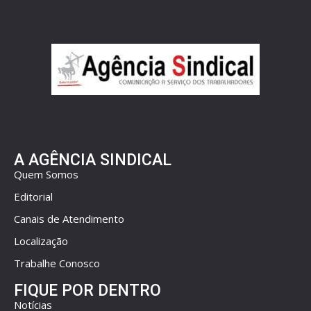
A AGÊNCIA SINDICAL
Quem Somos
Editorial
Canais de Atendimento
Localização
Trabalhe Conosco
FIQUE POR DENTRO
Notícias