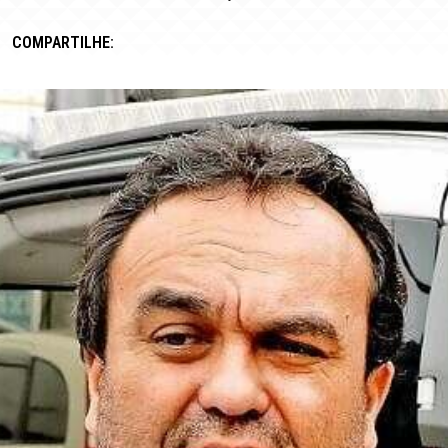
COMPARTILHE: