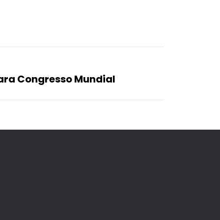
ara Congresso Mundial