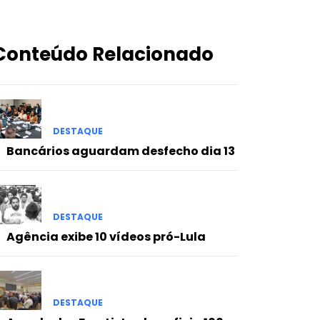
Conteúdo Relacionado
DESTAQUE
Bancários aguardam desfecho dia 13
DESTAQUE
Agência exibe 10 vídeos pró-Lula
DESTAQUE