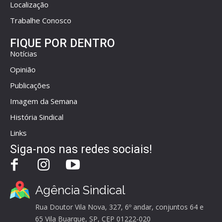
Localização
Trabalhe Conosco
FIQUE POR DENTRO
Notícias
Opinião
Publicações
Imagem da Semana
História Sindical
Links
Siga-nos nas redes sociais!
Agência Sindical
Rua Doutor Vila Nova, 327, 6º andar, conjuntos 64 e
65 Vila Buarque, SP, CEP 01222-020