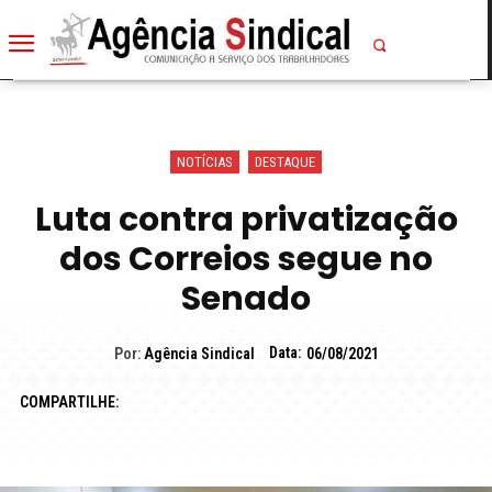
NOTÍCIAS
DESTAQUE
Luta contra privatização
dos Correios segue no
Senado
Data:
Por:
Agência Sindical
06/08/2021
COMPARTILHE: