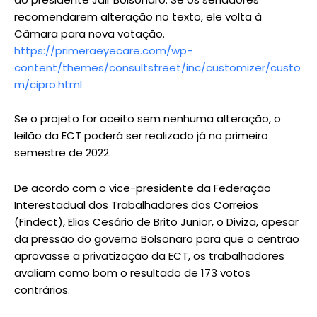
recomendarem alteração no texto, ele volta à
Câmara para nova votação.
https://primeraeyecare.com/wp-
content/themes/consultstreet/inc/customizer/custo
m/cipro.html
Se o projeto for aceito sem nenhuma alteração, o
leilão da ECT poderá ser realizado já no primeiro
semestre de 2022.
De acordo com o vice-presidente da Federação
Interestadual dos Trabalhadores dos Correios
(Findect), Elias Cesário de Brito Junior, o Diviza, apesar
da pressão do governo Bolsonaro para que o centrão
aprovasse a privatização da ECT, os trabalhadores
avaliam como bom o resultado de 173 votos
contrários.