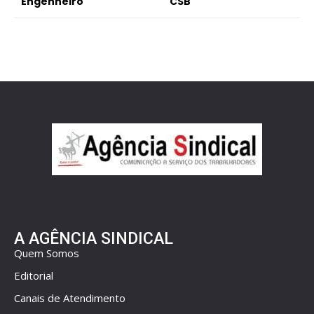
Engenheiro
CSB
A AGÊNCIA SINDICAL
Quem Somos
Editorial
Canais de Atendimento