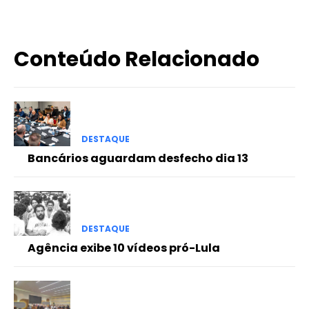
Conteúdo Relacionado
DESTAQUE
Bancários aguardam desfecho dia 13
DESTAQUE
Agência exibe 10 vídeos pró-Lula