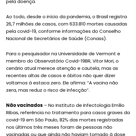
pela doença.
Ao todo, desde o início da pandemia, o Brasil registra
26,7 milhões de casos, com 633.810 mortes causadas
pela covid-19, conforme informações do Conselho
Nacional de Secretários de Saúde (Conass).
Para o pesquisador na Universidade de Vermont e
membro do Observatório Covid-19BR, Vitor Mori, o
cenário atual merece atenção e cautela, mas as
recentes altas de casos e óbitos não quer dizer
voltamos à estaca zero. Ele afirma: “A vacina não
zera, mas reduz o risco de infecção”.
Não vacinados
– No Instituto de Infectologia Emílio
Ribas, referência no tratamento para casos graves da
covid-19 em São Paulo, 82% das mortes registradas
nos últimos três meses foram de pessoas não
vacinadas ou que ainda não haviam tomado à dose