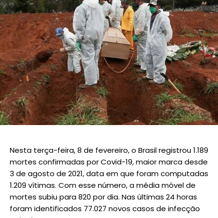
Nesta terça-feira, 8 de fevereiro, o Brasil registrou 1.189
mortes confirmadas por Covid-19, maior marca desde
3 de agosto de 2021, data em que foram computadas
1.209 vítimas. Com esse número, a média móvel de
mortes subiu para 820 por dia. Nas últimas 24 horas
foram identificados 77.027 novos casos de infecção