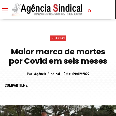
NOTÍCIAS
Maior marca de mortes
por Covid em seis meses
Data:
Por:
Agência Sindical
09/02/2022
COMPARTILHE: