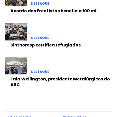
DESTAQUE
Acordo dos Frentistas beneficia 100 mil
DESTAQUE
Sinthoresp certifica refugiados
DESTAQUE
Fala Wellington, presidente Metalúrgicos do
ABC