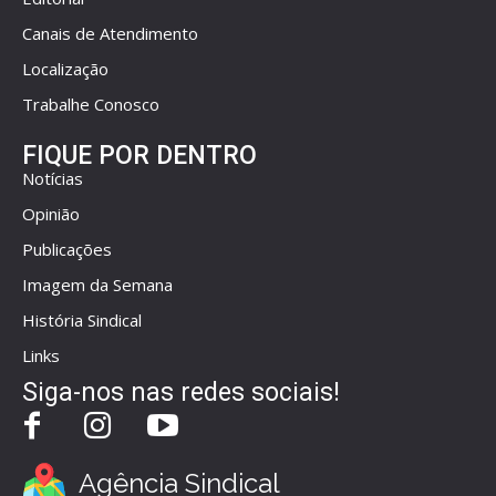
Canais de Atendimento
Localização
Trabalhe Conosco
FIQUE POR DENTRO
Notícias
Opinião
Publicações
Imagem da Semana
História Sindical
Links
Siga-nos nas redes sociais!
Agência Sindical