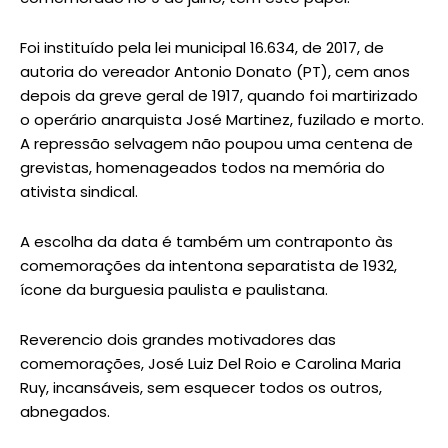
Foi instituído pela lei municipal 16.634, de 2017, de
autoria do vereador Antonio Donato (PT), cem anos
depois da greve geral de 1917, quando foi martirizado
o operário anarquista José Martinez, fuzilado e morto.
A repressão selvagem não poupou uma centena de
grevistas, homenageados todos na memória do
ativista sindical.
A escolha da data é também um contraponto às
comemorações da intentona separatista de 1932,
ícone da burguesia paulista e paulistana.
Reverencio dois grandes motivadores das
comemorações, José Luiz Del Roio e Carolina Maria
Ruy, incansáveis, sem esquecer todos os outros,
abnegados.