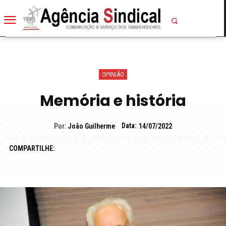
OPINIÃO
Memória e história
Data:
Por:
João Guilherme
14/07/2022
COMPARTILHE: