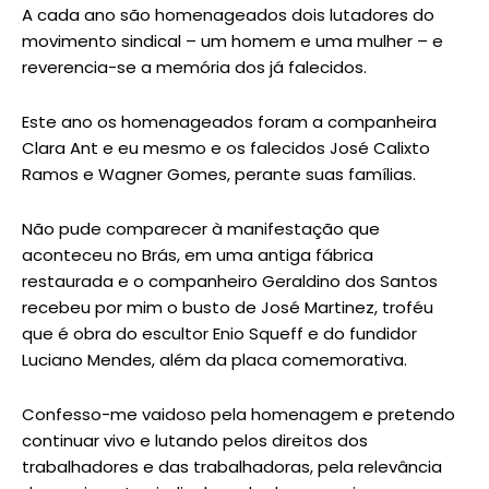
A cada ano são homenageados dois lutadores do
movimento sindical – um homem e uma mulher – e
reverencia-se a memória dos já falecidos.
Este ano os homenageados foram a companheira
Clara Ant e eu mesmo e os falecidos José Calixto
Ramos e Wagner Gomes, perante suas famílias.
Não pude comparecer à manifestação que
aconteceu no Brás, em uma antiga fábrica
restaurada e o companheiro Geraldino dos Santos
recebeu por mim o busto de José Martinez, troféu
que é obra do escultor Enio Squeff e do fundidor
Luciano Mendes, além da placa comemorativa.
Confesso-me vaidoso pela homenagem e pretendo
continuar vivo e lutando pelos direitos dos
trabalhadores e das trabalhadoras, pela relevância