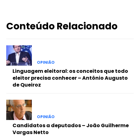
Conteúdo Relacionado
OPINIÃO
Linguagem eleitoral: os conceitos que todo
eleitor precisa conhecer – Antônio Augusto
de Queiroz
OPINIÃO
Candidatos a deputados – João Guilherme
Vargas Netto