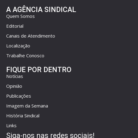
A AGÊNCIA SINDICAL
Quem Somos
Editorial
Canais de Atendimento
Localização
Trabalhe Conosco
FIQUE POR DENTRO
Notícias
Opinião
Publicações
Imagem da Semana
História Sindical
Links
Siga-nos nas redes sociais!