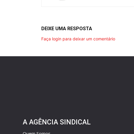
DEIXE UMA RESPOSTA
Faça login para deixar um comentário
A AGÊNCIA SINDICAL
Quem Somos