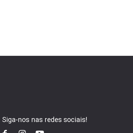
Siga-nos nas redes sociais!