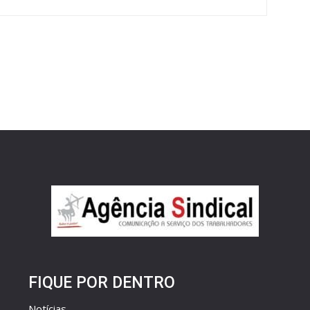
FIQUE POR DENTRO
Notícias