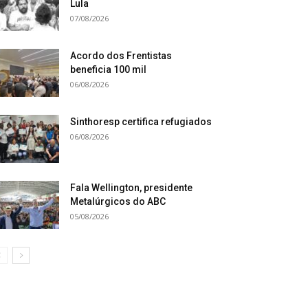
Lula
07/08/2026
Acordo dos Frentistas
beneficia 100 mil
06/08/2026
Sinthoresp certifica refugiados
06/08/2026
Fala Wellington, presidente
Metalúrgicos do ABC
05/08/2026