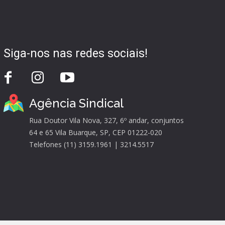
Siga-nos nas redes sociais!
Agência Sindical
Rua Doutor Vila Nova, 327, 6º andar, conjuntos
64 e 65 Vila Buarque, SP, CEP 01222-020
Telefones (11) 3159.1961 | 3214.5517