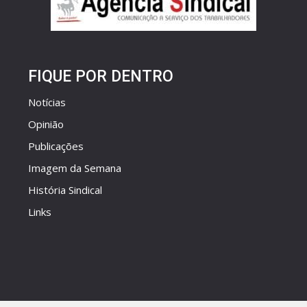
FIQUE POR DENTRO
Notícias
Opinião
Publicações
Imagem da Semana
História Sindical
Links