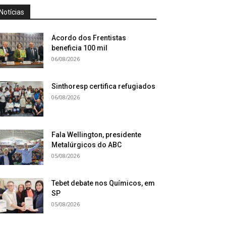
Notícias
Acordo dos Frentistas
beneficia 100 mil
06/08/2026
Sinthoresp certifica refugiados
06/08/2026
Fala Wellington, presidente
Metalúrgicos do ABC
05/08/2026
Tebet debate nos Químicos, em
SP
05/08/2026