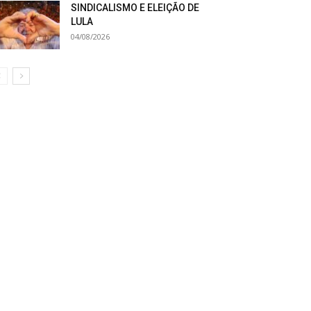
SINDICALISMO E ELEIÇÃO DE
LULA
04/08/2026