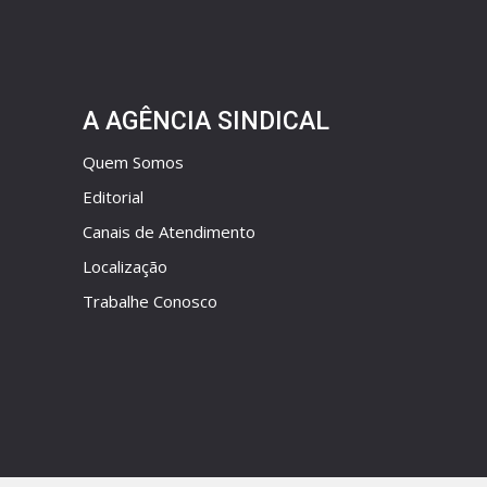
A AGÊNCIA SINDICAL
Quem Somos
Editorial
Canais de Atendimento
Localização
Trabalhe Conosco