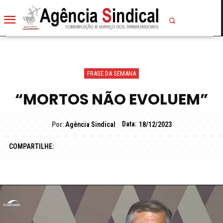
FRASE DA SEMANA
“MORTOS NÃO EVOLUEM”
Data:
Por:
Agência Sindical
18/12/2023
COMPARTILHE: