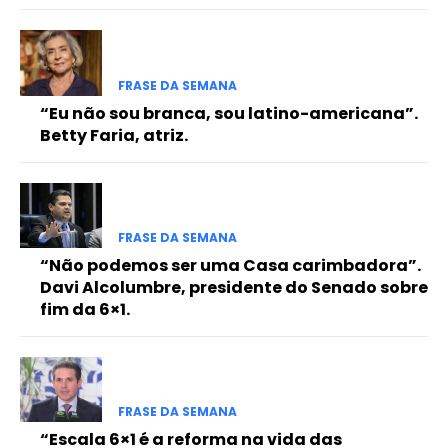
FRASE DA SEMANA
“Eu não sou branca, sou latino-americana”.
Betty Faria, atriz.
FRASE DA SEMANA
“Não podemos ser uma Casa carimbadora”.
Davi Alcolumbre, presidente do Senado sobre
fim da 6×1.
FRASE DA SEMANA
“Escala 6×1 é a reforma na vida das