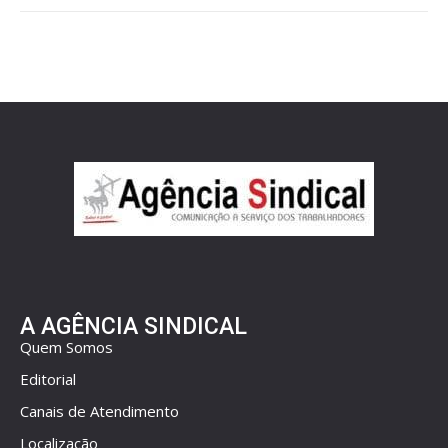
A AGÊNCIA SINDICAL
Quem Somos
Editorial
Canais de Atendimento
Localização