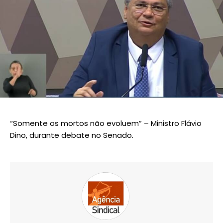
“Somente os mortos não evoluem” – Ministro Flávio
Dino, durante debate no Senado.