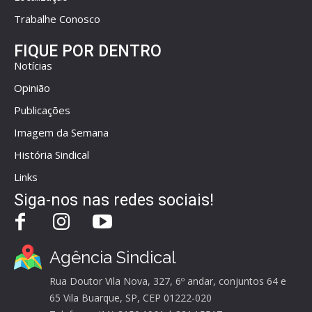
Trabalhe Conosco
FIQUE POR DENTRO
Notícias
Opinião
Publicações
Imagem da Semana
História Sindical
Links
Siga-nos nas redes sociais!
Agência Sindical
Rua Doutor Vila Nova, 327, 6º andar, conjuntos 64 e
65 Vila Buarque, SP, CEP 01222-020