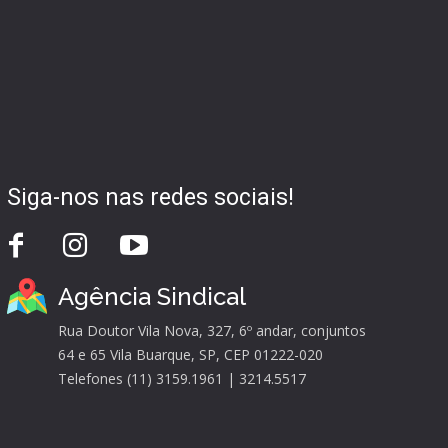
Siga-nos nas redes sociais!
Agência Sindical
Rua Doutor Vila Nova, 327, 6º andar, conjuntos
64 e 65 Vila Buarque, SP, CEP 01222-020
Telefones (11) 3159.1961 | 3214.5517