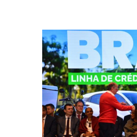
Compartilhado