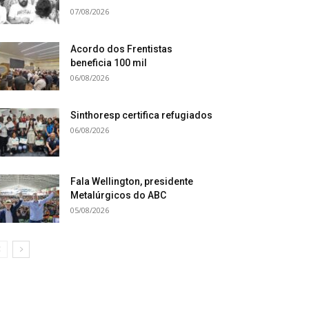
07/08/2026
Acordo dos Frentistas
beneficia 100 mil
06/08/2026
Sinthoresp certifica refugiados
06/08/2026
Fala Wellington, presidente
Metalúrgicos do ABC
05/08/2026