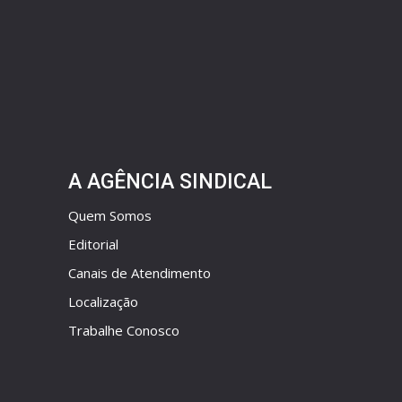
A AGÊNCIA SINDICAL
Quem Somos
Editorial
Canais de Atendimento
Localização
Trabalhe Conosco