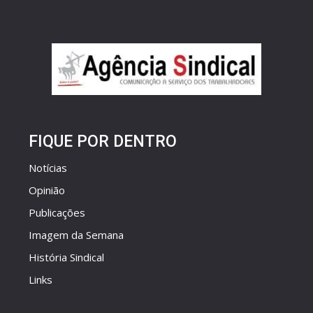
FIQUE POR DENTRO
Notícias
Opinião
Publicações
Imagem da Semana
História Sindical
Links