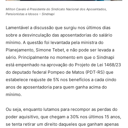
Milton Cavalo é Presidente do Sindicato Nacional dos Aposentados,
Pensionistas e Idosos – Sindnapi
Lamentável a discussão que surgiu nos últimos dias
sobre a desvinculação das aposentadorias do salário
mínimo. A questão foi levantada pela ministra do
Planejamento, Simone Tebet, e não pode ser levada a
sério. Principalmente no momento em que o Sindnapi
está empenhado na aprovação do Projeto de Lei 1468/23
do deputado federal Pompeo de Matos (PDT-RS) que
estabelece reajuste de 5% nos benefícios a cada cindo
anos de aposentadoria para quem ganha acima do
mínimo.
Ou seja, enquanto lutamos para recompor as perdas do
poder aquisitivo, que chegam a 30% nos últimos 15 anos,
se tenta retirar um direito daqueles que ganham apenas