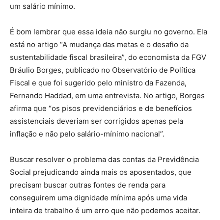
um salário mínimo.
É bom lembrar que essa ideia não surgiu no governo. Ela
está no artigo “A mudança das metas e o desafio da
sustentabilidade fiscal brasileira”, do economista da FGV
Bráulio Borges, publicado no Observatório de Política
Fiscal e que foi sugerido pelo ministro da Fazenda,
Fernando Haddad, em uma entrevista. No artigo, Borges
afirma que “os pisos previdenciários e de benefícios
assistenciais deveriam ser corrigidos apenas pela
inflação e não pelo salário-mínimo nacional”.
Buscar resolver o problema das contas da Previdência
Social prejudicando ainda mais os aposentados, que
precisam buscar outras fontes de renda para
conseguirem uma dignidade mínima após uma vida
inteira de trabalho é um erro que não podemos aceitar.