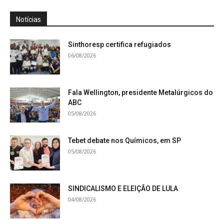
Notícias
Sinthoresp certifica refugiados
06/08/2026
Fala Wellington, presidente Metalúrgicos do
ABC
05/08/2026
Tebet debate nos Químicos, em SP
05/08/2026
SINDICALISMO E ELEIÇÃO DE LULA
04/08/2026