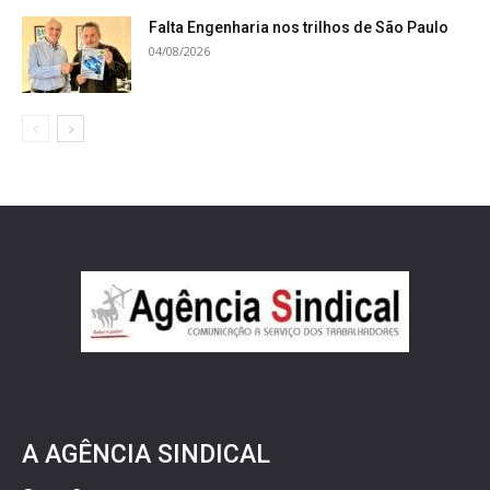
Falta Engenharia nos trilhos de São Paulo
04/08/2026
A AGÊNCIA SINDICAL