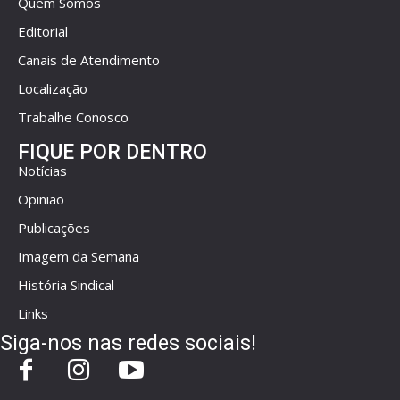
Quem Somos
Editorial
Canais de Atendimento
Localização
Trabalhe Conosco
FIQUE POR DENTRO
Notícias
Opinião
Publicações
Imagem da Semana
História Sindical
Links
Siga-nos nas redes sociais!