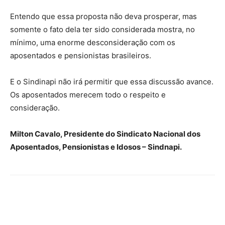
Entendo que essa proposta não deva prosperar, mas
somente o fato dela ter sido considerada mostra, no
mínimo, uma enorme desconsideração com os
aposentados e pensionistas brasileiros.
E o Sindinapi não irá permitir que essa discussão avance.
Os aposentados merecem todo o respeito e
consideração.
Milton Cavalo, Presidente do Sindicato Nacional dos
Aposentados, Pensionistas e Idosos – Sindnapi.