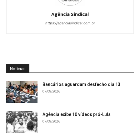
Agência Sindical
https://agenciasindical.com.br
Notícias
Bancários aguardam desfecho dia 13
07/08/2026
Agência exibe 10 vídeos pró-Lula
07/08/2026