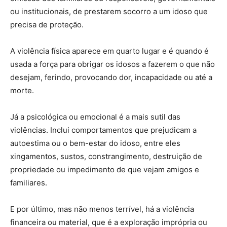
ou institucionais, de prestarem socorro a um idoso que
precisa de proteção.
A violência física aparece em quarto lugar e é quando é
usada a força para obrigar os idosos a fazerem o que não
desejam, ferindo, provocando dor, incapacidade ou até a
morte.
Já a psicológica ou emocional é a mais sutil das
violências. Inclui comportamentos que prejudicam a
autoestima ou o bem-estar do idoso, entre eles
xingamentos, sustos, constrangimento, destruição de
propriedade ou impedimento de que vejam amigos e
familiares.
E por último, mas não menos terrível, há a violência
financeira ou material, que é a exploração imprópria ou