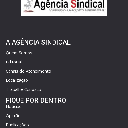
A AGÊNCIA SINDICAL
Quem Somos
Editorial
Canais de Atendimento
Localização
Trabalhe Conosco
FIQUE POR DENTRO
Notícias
Opinião
Publicações