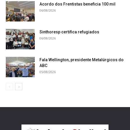
Acordo dos Frentistas beneficia 100 mil
06/08/2026
Sinthoresp certifica refugiados
06/08/2026
Fala Wellington, presidente Metalúrgicos do
ABC
05/08/2026