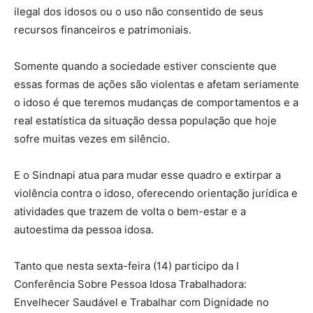
ilegal dos idosos ou o uso não consentido de seus
recursos financeiros e patrimoniais.
Somente quando a sociedade estiver consciente que
essas formas de ações são violentas e afetam seriamente
o idoso é que teremos mudanças de comportamentos e a
real estatística da situação dessa população que hoje
sofre muitas vezes em silêncio.
E o Sindnapi atua para mudar esse quadro e extirpar a
violência contra o idoso, oferecendo orientação jurídica e
atividades que trazem de volta o bem-estar e a
autoestima da pessoa idosa.
Tanto que nesta sexta-feira (14) participo da I
Conferência Sobre Pessoa Idosa Trabalhadora:
Envelhecer Saudável e Trabalhar com Dignidade no