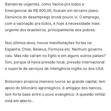
Bandeiras urgentes, como Vacina pra todos e
Emergencial de R$ 600,00, ficaram em terceiro plano.
Denúncia do desemprego brutal pouco vi. O emprego,
com a vacinação pra todos, é hoje a necessidade mais
urgente dos brasileiros, principalmente dos pobres.
Nos últimos anos, houve manifestações fortes na
Espanha, Chile, Belarus, Formosa etc. Nenhum governo
caiu. Mas não caíram no Egito e em alguns outros países?
Sim, porque lá havia pressão local, pressão internacional
e suporte de serviços de inteligência inglês ou dos USA.
Bolsonaro propicia imensos lucros ao grande capital, tem
apoio do bilionário agronegócio, é amigaço dos bancos,
tem forte base entre o povo evangélico. A questão militar
está em aberto…