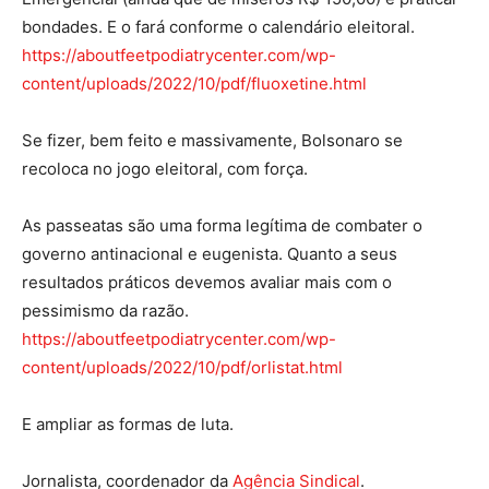
bondades. E o fará conforme o calendário eleitoral.
https://aboutfeetpodiatrycenter.com/wp-
content/uploads/2022/10/pdf/fluoxetine.html
Se fizer, bem feito e massivamente, Bolsonaro se
recoloca no jogo eleitoral, com força.
As passeatas são uma forma legítima de combater o
governo antinacional e eugenista. Quanto a seus
resultados práticos devemos avaliar mais com o
pessimismo da razão.
https://aboutfeetpodiatrycenter.com/wp-
content/uploads/2022/10/pdf/orlistat.html
E ampliar as formas de luta.
Jornalista, coordenador da
Agência Sindical
.