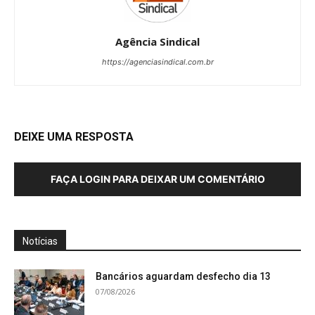
Agência Sindical
https://agenciasindical.com.br
DEIXE UMA RESPOSTA
FAÇA LOGIN PARA DEIXAR UM COMENTÁRIO
Notícias
Bancários aguardam desfecho dia 13
07/08/2026