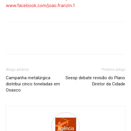
www.facebook.com/joao.franzin.1
Artigo anterior
Próximo artigo
Campanha metalúrgica
Seesp debate revisão do Plano
distribui cinco toneladas em
Diretor da Cidade
Osasco