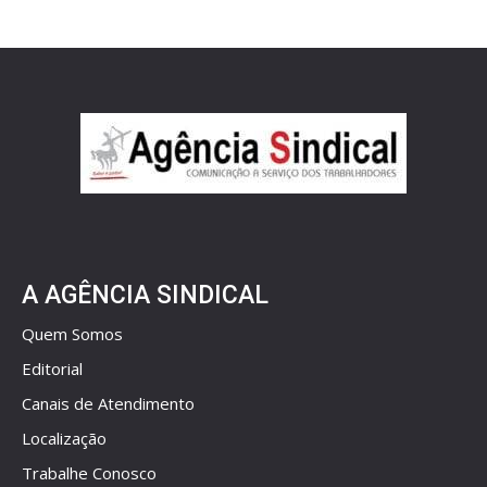
A AGÊNCIA SINDICAL
Quem Somos
Editorial
Canais de Atendimento
Localização
Trabalhe Conosco