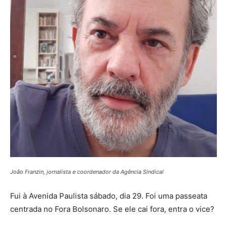
João Franzin, jornalista e coordenador da Agência Sindical
Fui à Avenida Paulista sábado, dia 29. Foi uma passeata
centrada no Fora Bolsonaro. Se ele cai fora, entra o vice?