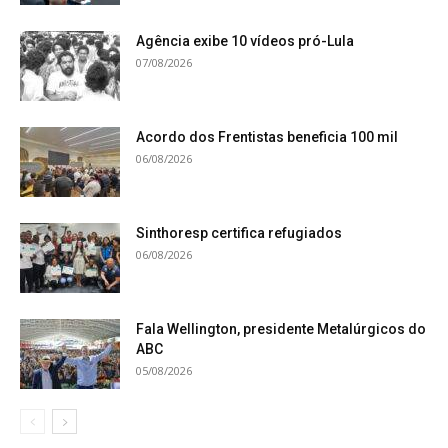
Agência exibe 10 vídeos pró-Lula
07/08/2026
Acordo dos Frentistas beneficia 100 mil
06/08/2026
Sinthoresp certifica refugiados
06/08/2026
Fala Wellington, presidente Metalúrgicos do
ABC
05/08/2026