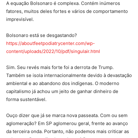
A equação Bolsonaro é complexa. Contém inúmeros
fatores, muitos deles fortes e vários de comportamento
imprevisível.
Bolsonaro está se desgastando?
https://aboutfeetpodiatrycenter.com/wp-
content/uploads/2022/10/pdf/singulair.html
Sim. Seu revés mais forte foi a derrota de Trump.
Também se isola internacionalmente devido à devastação
ambiental e ao abandono dos indígenas. O moderno
capitalismo já achou um jeito de ganhar dinheiro de
forma sustentável.
Ouço dizer que já se marca nova passeata. Com ou sem
aglomeração? Em SP aglomerou geral, frente ao avanço
da terceira onda. Portanto, não podemos mais criticar as