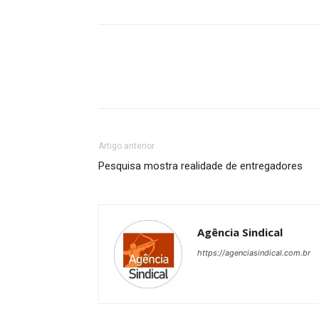
Artigo anterior
Pesquisa mostra realidade de entregadores
Agência Sindical
https://agenciasindical.com.br