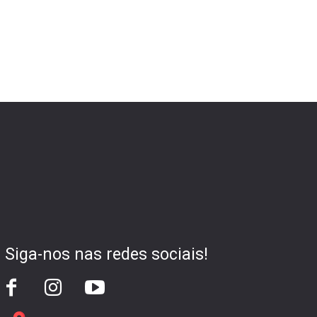
Siga-nos nas redes sociais!