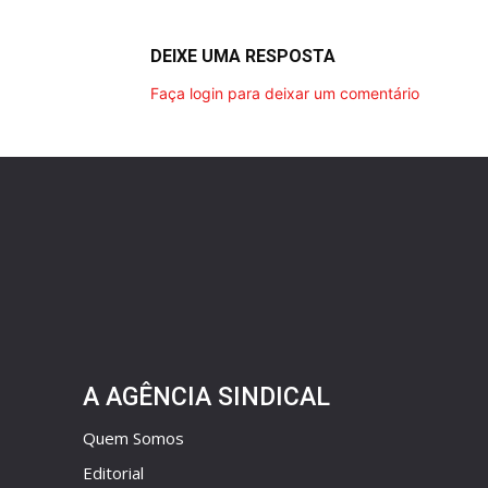
DEIXE UMA RESPOSTA
Faça login para deixar um comentário
A AGÊNCIA SINDICAL
Quem Somos
Editorial