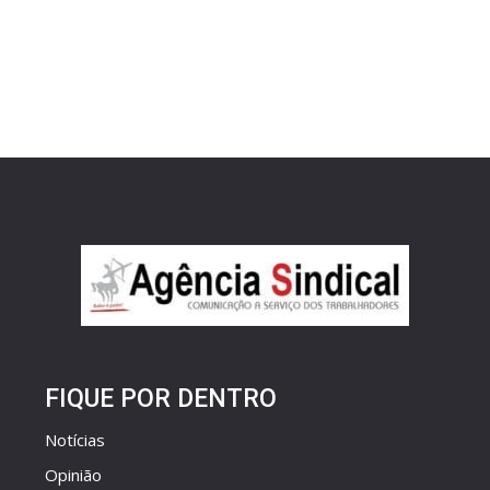
FIQUE POR DENTRO
Notícias
Opinião