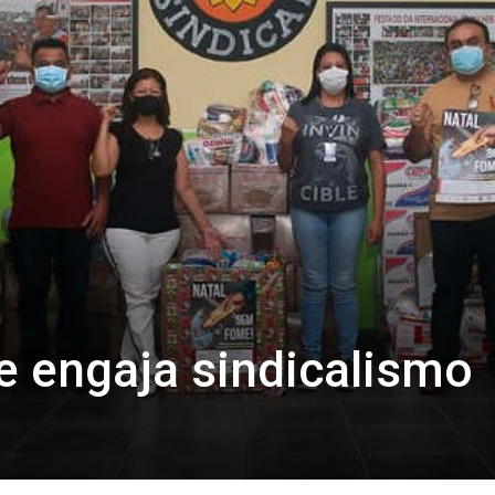
 engaja sindicalismo