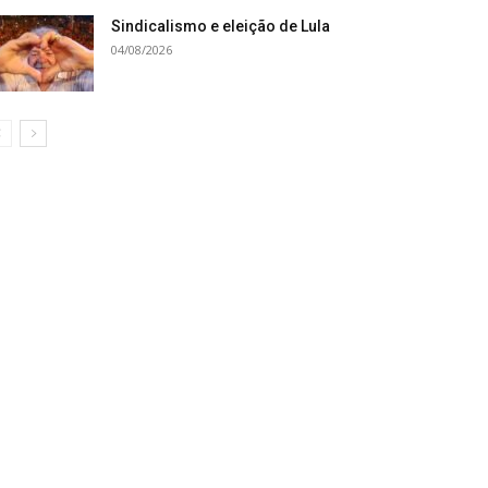
Sindicalismo e eleição de Lula
04/08/2026