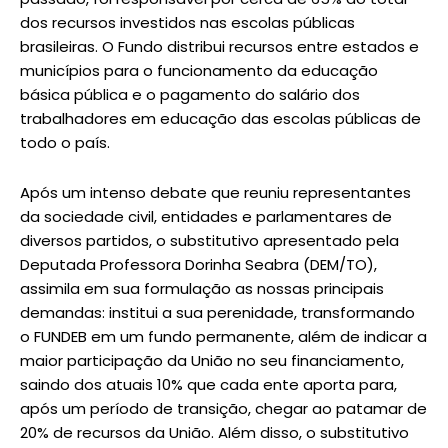
dos recursos investidos nas escolas públicas
brasileiras. O Fundo distribui recursos entre estados e
municípios para o funcionamento da educação
básica pública e o pagamento do salário dos
trabalhadores em educação das escolas públicas de
todo o país.
Após um intenso debate que reuniu representantes
da sociedade civil, entidades e parlamentares de
diversos partidos, o substitutivo apresentado pela
Deputada Professora Dorinha Seabra (DEM/TO),
assimila em sua formulação as nossas principais
demandas: institui a sua perenidade, transformando
o FUNDEB em um fundo permanente, além de indicar a
maior participação da União no seu financiamento,
saindo dos atuais 10% que cada ente aporta para,
após um período de transição, chegar ao patamar de
20% de recursos da União. Além disso, o substitutivo