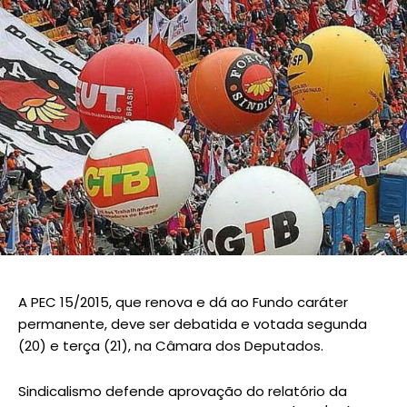
A PEC 15/2015, que renova e dá ao Fundo caráter
permanente, deve ser debatida e votada segunda
(20) e terça (21), na Câmara dos Deputados.
Sindicalismo defende aprovação do relatório da