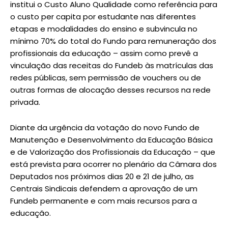
institui o Custo Aluno Qualidade como referência para
o custo per capita por estudante nas diferentes
etapas e modalidades do ensino e subvincula no
mínimo 70% do total do Fundo para remuneração dos
profissionais da educação – assim como prevê a
vinculação das receitas do Fundeb às matrículas das
redes públicas, sem permissão de vouchers ou de
outras formas de alocação desses recursos na rede
privada.
Diante da urgência da votação do novo Fundo de
Manutenção e Desenvolvimento da Educação Básica
e de Valorização dos Profissionais da Educação – que
está prevista para ocorrer no plenário da Câmara dos
Deputados nos próximos dias 20 e 21 de julho, as
Centrais Sindicais defendem a aprovação de um
Fundeb permanente e com mais recursos para a
educação.