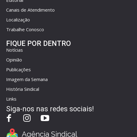
Canais de Atendimento
Localização
Trabalhe Conosco
FIQUE POR DENTRO
Notícias
Opinião
Publicações
Imagem da Semana
História Sindical
Links
Siga-nos nas redes sociais!
Agência Sindical