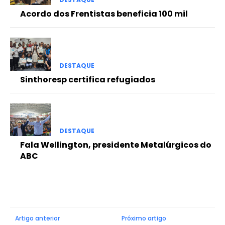
Acordo dos Frentistas beneficia 100 mil
DESTAQUE
Sinthoresp certifica refugiados
DESTAQUE
Fala Wellington, presidente Metalúrgicos do
ABC
Artigo anterior
Próximo artigo