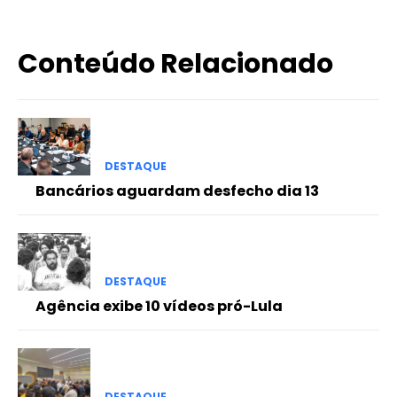
Conteúdo Relacionado
DESTAQUE
Bancários aguardam desfecho dia 13
DESTAQUE
Agência exibe 10 vídeos pró-Lula
DESTAQUE