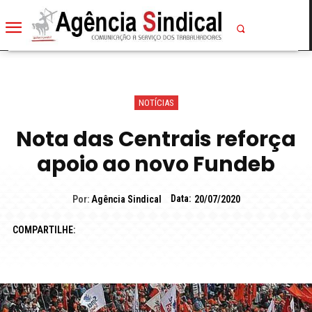
NOTÍCIAS
Nota das Centrais reforça
apoio ao novo Fundeb
Data:
Por:
Agência Sindical
20/07/2020
COMPARTILHE: