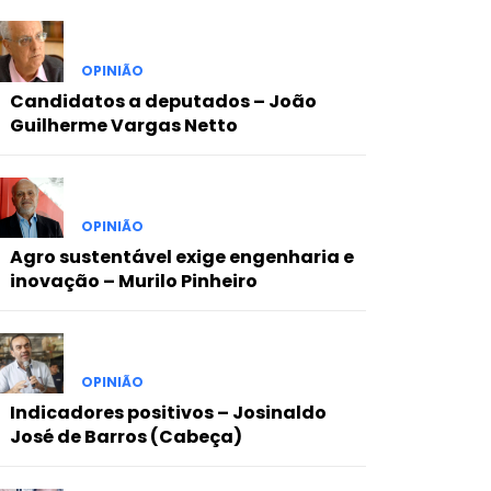
OPINIÃO
Candidatos a deputados – João
Guilherme Vargas Netto
OPINIÃO
Agro sustentável exige engenharia e
inovação – Murilo Pinheiro
OPINIÃO
Indicadores positivos – Josinaldo
José de Barros (Cabeça)