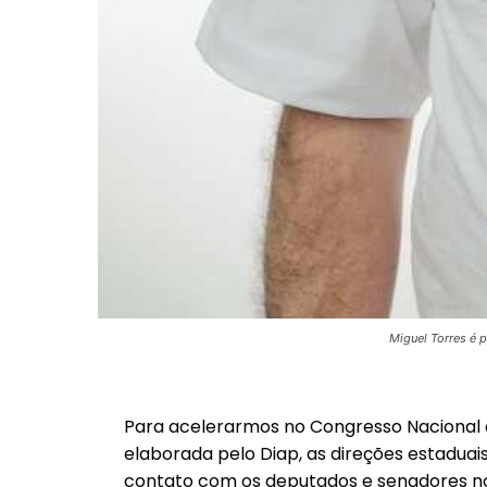
Miguel Torres é 
Para acelerarmos no Congresso Nacional
elaborada pelo Diap, as direções estaduai
contato com os deputados e senadores no