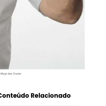
e Mogi das Cruzes
Conteúdo Relacionado