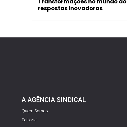
Transformações no mundo do
respostas inovadoras
A AGÊNCIA SINDICAL
Quem Somos
Editorial