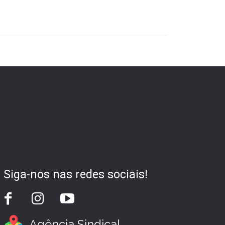
Siga-nos nas redes sociais!
Agência Sindical