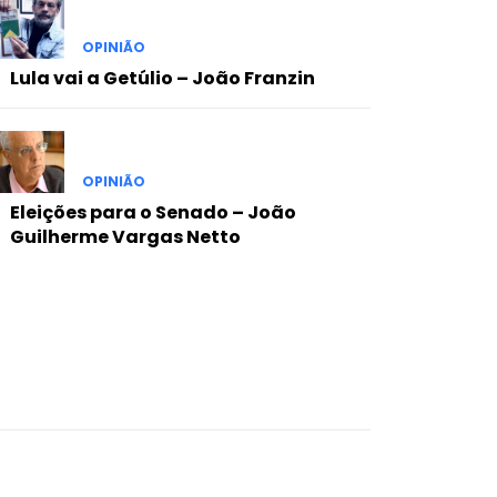
OPINIÃO
Lula vai a Getúlio – João Franzin
OPINIÃO
Eleições para o Senado – João
Guilherme Vargas Netto