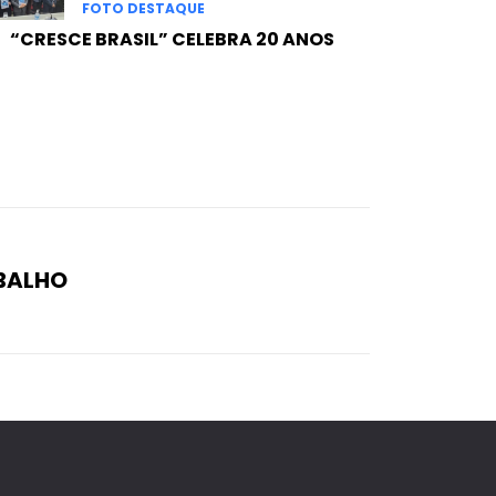
FOTO DESTAQUE
“CRESCE BRASIL” CELEBRA 20 ANOS
BALHO