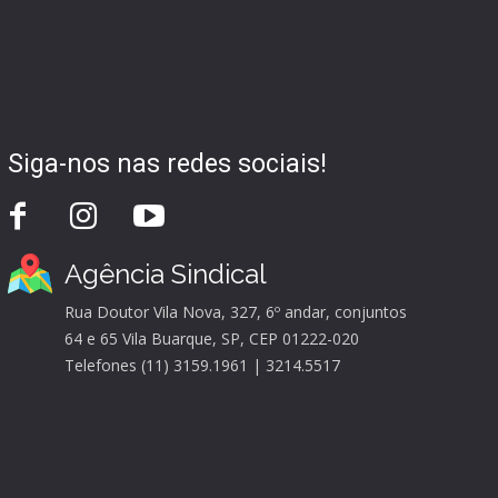
Siga-nos nas redes sociais!
Agência Sindical
Rua Doutor Vila Nova, 327, 6º andar, conjuntos
64 e 65 Vila Buarque, SP, CEP 01222-020
Telefones (11) 3159.1961 | 3214.5517