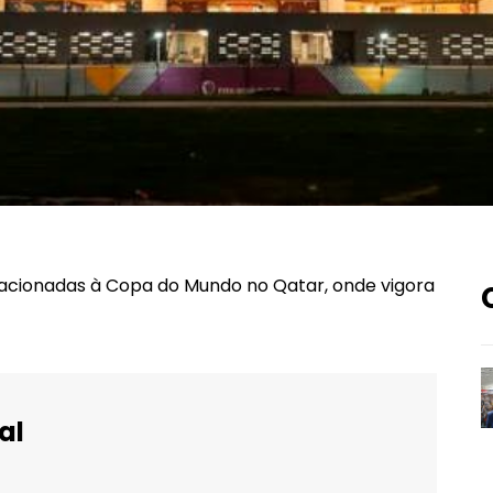
lacionadas à Copa do Mundo no Qatar, onde vigora
al