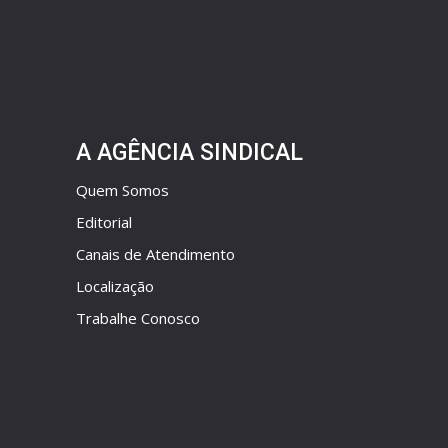
A AGÊNCIA SINDICAL
Quem Somos
Editorial
Canais de Atendimento
Localização
Trabalhe Conosco