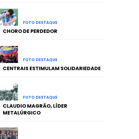
FOTO DESTAQUE
CHORO DE PERDEDOR
FOTO DESTAQUE
CENTRAIS ESTIMULAM SOLIDARIEDADE
FOTO DESTAQUE
CLAUDIO MAGRÃO, LÍDER
METALÚRGICO