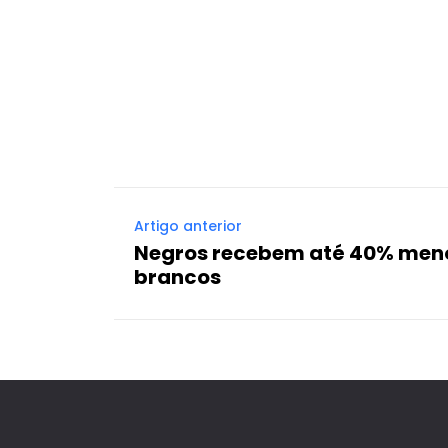
Artigo anterior
Negros recebem até 40% men
brancos