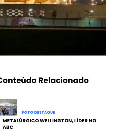
Conteúdo Relacionado
FOTO DESTAQUE
METALÚRGICO WELLINGTON, LÍDER NO
ABC