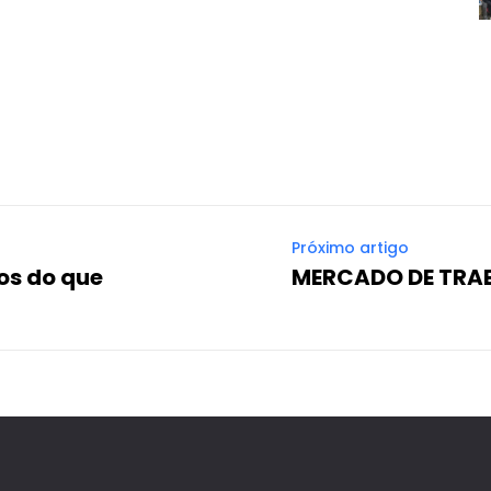
Próximo artigo
os do que
MERCADO DE TRA