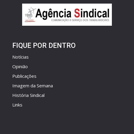
FIQUE POR DENTRO
Notícias
Opinião
Publicações
Imagem da Semana
História Sindical
Links