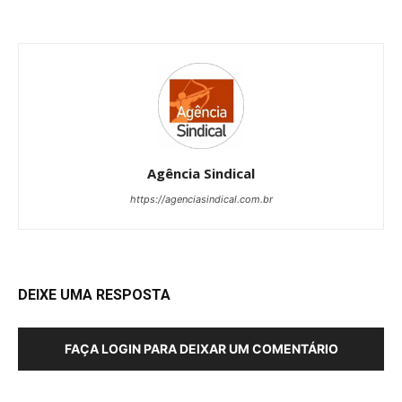
Agência Sindical
https://agenciasindical.com.br
DEIXE UMA RESPOSTA
FAÇA LOGIN PARA DEIXAR UM COMENTÁRIO