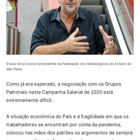
Eliseu Silva Costa é presidente da Federação dos Metalúrgicos do Estado de
São Paulo
Como já era esperado, a negociação com os Grupos
Patronais nesta Campanha Salarial de 2020 está
extremamente difícil.
A situação econômica do País e a fragilidade em que os
trabalhadores se encontram por conta da pandemia,
colocou nas mãos dos patrões os argumentos de sempre