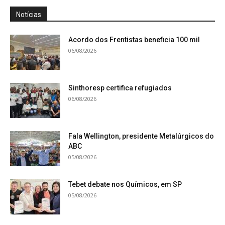
Notícias
Acordo dos Frentistas beneficia 100 mil
06/08/2026
Sinthoresp certifica refugiados
06/08/2026
Fala Wellington, presidente Metalúrgicos do
ABC
05/08/2026
Tebet debate nos Químicos, em SP
05/08/2026