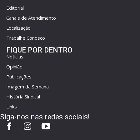
Editorial
Canais de Atendimento
Localização
Trabalhe Conosco
FIQUE POR DENTRO
Notícias
Opinião
Publicações
Imagem da Semana
História Sindical
Links
Siga-nos nas redes sociais!