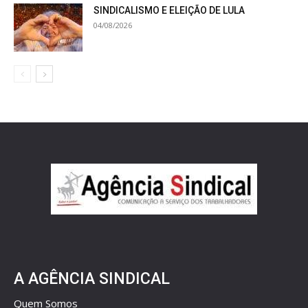
SINDICALISMO E ELEIÇÃO DE LULA
04/08/2026
A AGÊNCIA SINDICAL
Quem Somos