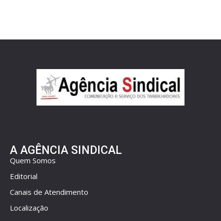
A AGÊNCIA SINDICAL
Quem Somos
Editorial
Canais de Atendimento
Localização