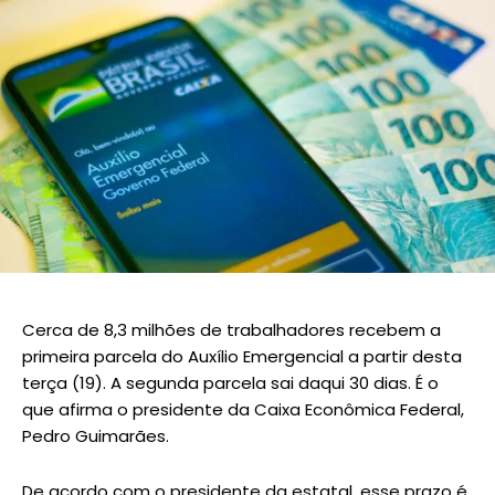
Cerca de 8,3 milhões de trabalhadores recebem a
primeira parcela do Auxílio Emergencial a partir desta
terça (19). A segunda parcela sai daqui 30 dias. É o
que afirma o presidente da Caixa Econômica Federal,
Pedro Guimarães.
De acordo com o presidente da estatal, esse prazo é