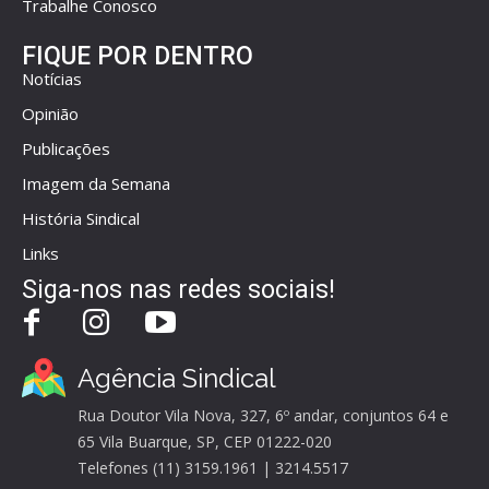
Trabalhe Conosco
FIQUE POR DENTRO
Notícias
Opinião
Publicações
Imagem da Semana
História Sindical
Links
Siga-nos nas redes sociais!
Agência Sindical
Rua Doutor Vila Nova, 327, 6º andar, conjuntos 64 e
65 Vila Buarque, SP, CEP 01222-020
Telefones (11) 3159.1961 | 3214.5517