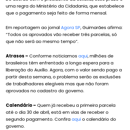
uma regra do Ministério da Cidadania, que estabelece
que o pagamento seja feito de forma mensal.
Em reportagem ao jornal
Agora SP
, Guimarães afirma:
“Todos os aprovados vão receber três parcelas, só
que não será ao mesmo tempo”.
Atrasos –
Conforme noticiamos
aqui
, milhões de
brasileiros têm enfrentado a longa espera para a
liberação do Auxílio. Agora, com o valor sendo pago a
partir desta semana, o problema serão as exclusões
de trabalhadores elegíveis mas que não foram
aprovados no cadastro do governo.
Calendário –
Quem já recebeu a primeira parcela
até o dia 30 de abril, está em vias de receber o
segundo pagamento. Confira
aqui
o calendário do
governo.