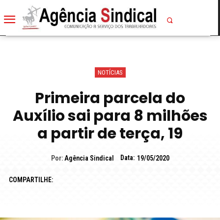
NOTÍCIAS
Primeira parcela do
Auxílio sai para 8 milhões
a partir de terça, 19
Data:
Por:
Agência Sindical
19/05/2020
COMPARTILHE: