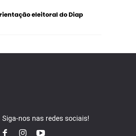
orientação eleitoral do Diap
Siga-nos nas redes sociais!