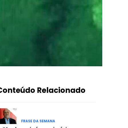
Conteúdo Relacionado
FRASE DA SEMANA