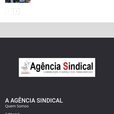
A AGÊNCIA SINDICAL
Quem Somos