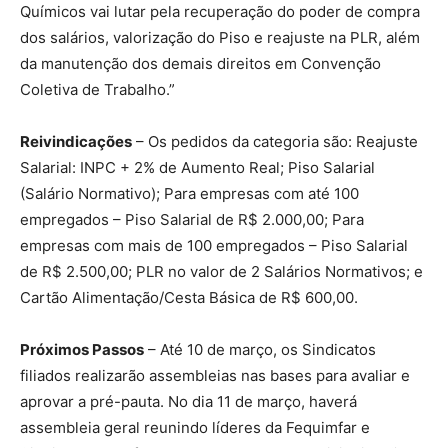
Químicos vai lutar pela recuperação do poder de compra
dos salários, valorização do Piso e reajuste na PLR, além
da manutenção dos demais direitos em Convenção
Coletiva de Trabalho.”
Reivindicações
– Os pedidos da categoria são: Reajuste
Salarial: INPC + 2% de Aumento Real; Piso Salarial
(Salário Normativo); Para empresas com até 100
empregados – Piso Salarial de R$ 2.000,00; Para
empresas com mais de 100 empregados – Piso Salarial
de R$ 2.500,00; PLR no valor de 2 Salários Normativos; e
Cartão Alimentação/Cesta Básica de R$ 600,00.
Próximos Passos
– Até 10 de março, os Sindicatos
filiados realizarão assembleias nas bases para avaliar e
aprovar a pré-pauta. No dia 11 de março, haverá
assembleia geral reunindo líderes da Fequimfar e