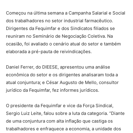
Começou na última semana a Campanha Salarial e Social
dos trabalhadores no setor industrial farmacêutico.
Dirigentes da Fequimfar e dos Sindicatos filiados se
reuniram no Seminário de Negociação Coletiva. Na
ocasião, foi avaliado o cenário atual do setor e também
elaborada a pré-pauta de reivindicações.
Daniel Ferrer, do DIEESE, apresentou uma análise
econômica do setor e os dirigentes analisaram toda a
atual conjuntura; e César Augusto de Mello, consultor
jurídico da Fequimfar, fez informes jurídicos.
O presidente da Fequimfar e vice da Força Sindical,
Sergio Luiz Leite, falou sobre a luta da categoria. “Diante
de uma conjuntura com alta inflação que castiga os
trabalhadores e enfraquece a economia, a unidade dos