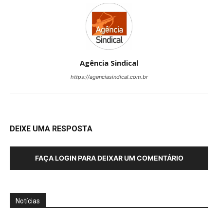
Agência Sindical
https://agenciasindical.com.br
DEIXE UMA RESPOSTA
FAÇA LOGIN PARA DEIXAR UM COMENTÁRIO
Notícias