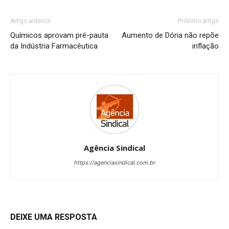
Artigo anterior
Próximo artigo
Químicos aprovam pré-pauta
Aumento de Dória não repõe
da Indústria Farmacêutica
inflação
Agência Sindical
https://agenciasindical.com.br
DEIXE UMA RESPOSTA