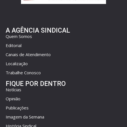
A AGÊNCIA SINDICAL
Quem Somos
Editorial
Canais de Atendimento
Localização
Trabalhe Conosco
FIQUE POR DENTRO
Notícias
Opinião
Publicações
Imagem da Semana
História Sindical