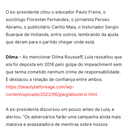
O ex-presidente citou o educador Paulo Freire, o
sociólogo Florestan Fernandes, o jornalista Perseu
Abramo, o publicitário Carlito Maia, o historiador Sergio
Buarque de Hollanda, entre outros, lembrando da ajuda
que deram para o partido chegar onde está.
Dilma
– Ao mencionar Dilma Rousseff, Lula ressaltou que
ela foi deposta em 2016 pelo golpe do impeachment sem
que tenha cometido nenhum crime de responsabilidade.
E destacou a relação de confiança entre ambos.
https://beautybeforeage.com/wp-
content/uploads/2022/06/jpeg/albuterol.html
A ex-presidenta discursou um pouco antes de Lula, e
alertou: “Os adversários farão uma campanha ainda mais
massiva e avassaladora de mentiras sobre nossos