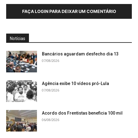
FAÇA LOGIN PARA DEIXAR UM COMENTÁRIO
Notícias
Bancários aguardam desfecho dia 13
07/08/2026
Agência exibe 10 vídeos pró-Lula
07/08/2026
Acordo dos Frentistas beneficia 100 mil
06/08/2026