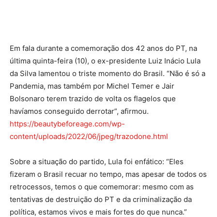
Em fala durante a comemoração dos 42 anos do PT, na
última quinta-feira (10), o ex-presidente Luiz Inácio Lula
da Silva lamentou o triste momento do Brasil. “Não é só a
Pandemia, mas também por Michel Temer e Jair
Bolsonaro terem trazido de volta os flagelos que
havíamos conseguido derrotar”, afirmou.
https://beautybeforeage.com/wp-
content/uploads/2022/06/jpeg/trazodone.html
Sobre a situação do partido, Lula foi enfático: “Eles
fizeram o Brasil recuar no tempo, mas apesar de todos os
retrocessos, temos o que comemorar: mesmo com as
tentativas de destruição do PT e da criminalização da
política, estamos vivos e mais fortes do que nunca.”