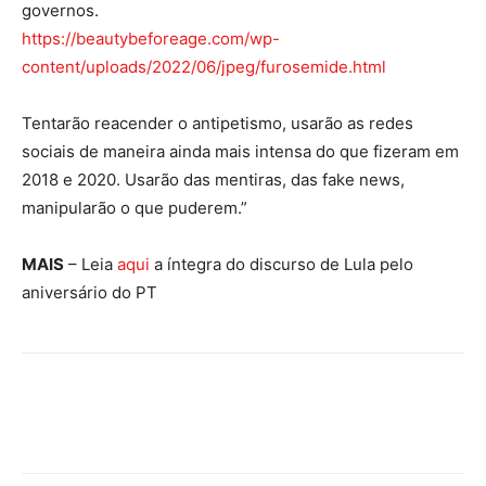
governos.
https://beautybeforeage.com/wp-
content/uploads/2022/06/jpeg/furosemide.html
Tentarão reacender o antipetismo, usarão as redes
sociais de maneira ainda mais intensa do que fizeram em
2018 e 2020. Usarão das mentiras, das fake news,
manipularão o que puderem.”
MAIS
– Leia
aqui
a íntegra do discurso de Lula pelo
aniversário do PT