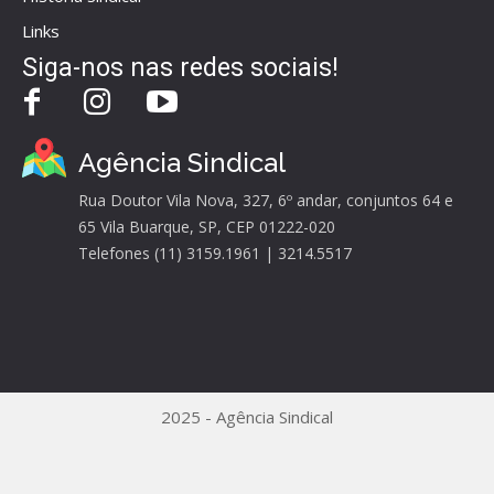
Links
Siga-nos nas redes sociais!
Agência Sindical
Rua Doutor Vila Nova, 327, 6º andar, conjuntos 64 e
65 Vila Buarque, SP, CEP 01222-020
Telefones (11) 3159.1961 | 3214.5517
2025 - Agência Sindical