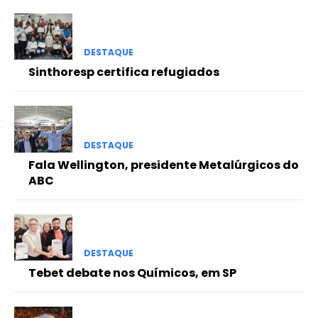
DESTAQUE
Sinthoresp certifica refugiados
DESTAQUE
Fala Wellington, presidente Metalúrgicos do
ABC
DESTAQUE
Tebet debate nos Químicos, em SP