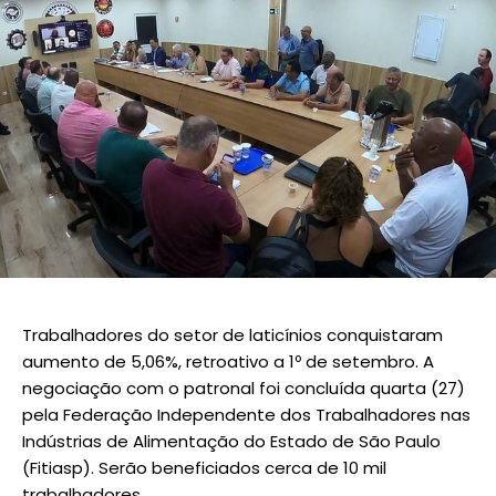
Trabalhadores do setor de laticínios conquistaram
aumento de 5,06%, retroativo a 1º de setembro. A
negociação com o patronal foi concluída quarta (27)
pela Federação Independente dos Trabalhadores nas
Indústrias de Alimentação do Estado de São Paulo
(Fitiasp). Serão beneficiados cerca de 10 mil
trabalhadores.