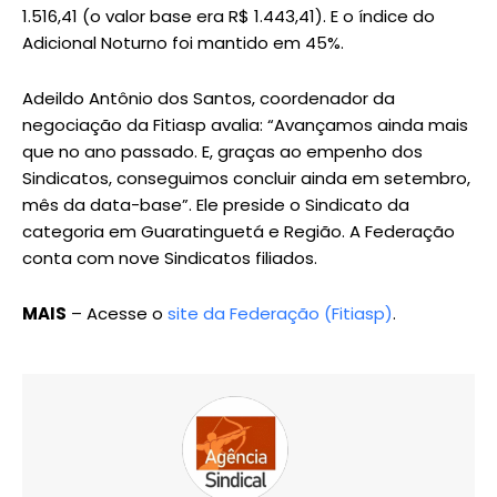
1.516,41 (o valor base era R$ 1.443,41). E o índice do
Adicional Noturno foi mantido em 45%.
Adeildo Antônio dos Santos, coordenador da
negociação da Fitiasp avalia: “Avançamos ainda mais
que no ano passado. E, graças ao empenho dos
Sindicatos, conseguimos concluir ainda em setembro,
mês da data-base”. Ele preside o Sindicato da
categoria em Guaratinguetá e Região. A Federação
conta com nove Sindicatos filiados.
MAIS
– Acesse o
site da Federação (Fitiasp)
.