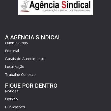
A AGÊNCIA SINDICAL
Quem Somos
Editorial
Canais de Atendimento
Localização
Trabalhe Conosco
FIQUE POR DENTRO
Notícias
Opinião
Publicações