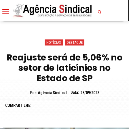
NOTÍCIAS
DESTAQUE
Reajuste será de 5,06% no
setor de laticínios no
Estado de SP
Data:
Por:
Agência Sindical
28/09/2023
COMPARTILHE: