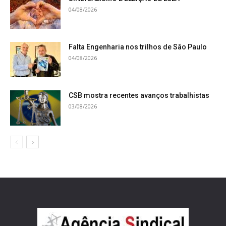
04/08/2026
Falta Engenharia nos trilhos de São Paulo
04/08/2026
CSB mostra recentes avanços trabalhistas
03/08/2026