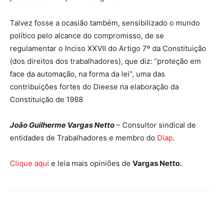
Talvez fosse a ocasião também, sensibilizado o mundo
político pelo alcance do compromisso, de se
regulamentar o Inciso XXVII do Artigo 7º da Constituição
(dos direitos dos trabalhadores), que diz: “proteção em
face da automação, na forma da lei”, uma das
contribuições fortes do Dieese na elaboração da
Constituição de 1988
João Guilherme Vargas Netto
– Consultor sindical de
entidades de Trabalhadores e membro do
Diap
.
Clique aqui
e leia mais opiniões de
Vargas Netto.