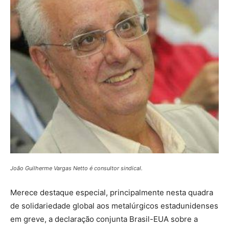
João Guilherme Vargas Netto é consultor sindical.
Merece destaque especial, principalmente nesta quadra
de solidariedade global aos metalúrgicos estadunidenses
em greve, a declaração conjunta Brasil-EUA sobre a