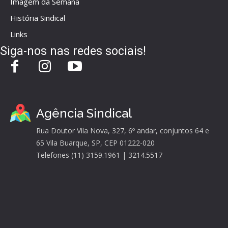
Imagem da Semana
História Sindical
Links
Siga-nos nas redes sociais!
Agência Sindical
Rua Doutor Vila Nova, 327, 6º andar, conjuntos 64 e
65 Vila Buarque, SP, CEP 01222-020
Telefones (11) 3159.1961 | 3214.5517