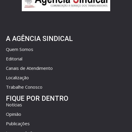
A AGÊNCIA SINDICAL
Quem Somos
Editorial
Canais de Atendimento
Localização
Trabalhe Conosco
FIQUE POR DENTRO
Notícias
Opinião
Publicações