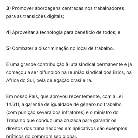
3
) Promover abordagens centradas nos trabalhadores
para as transições digitais;
4
) Aproveitar a tecnologia para benefício de todos; e
5
) Combater a discriminação no local de trabalho.
É uma grande contribuição à luta sindical permanente e já
começou a ser difundido na reunião sindical dos Brics, na
África do Sul, pela delegação brasileira.
Em nosso País, que aprovou recentemente, com a Lei
14.611, a garantia de igualdade de gênero no trabalho
(com punição severa dos infratores) e o ministro do
Trabalho que conduz uma cruzada para garantir os
direitos dos trabalhadores em aplicativos são exemplos
práticos do compromisso global.