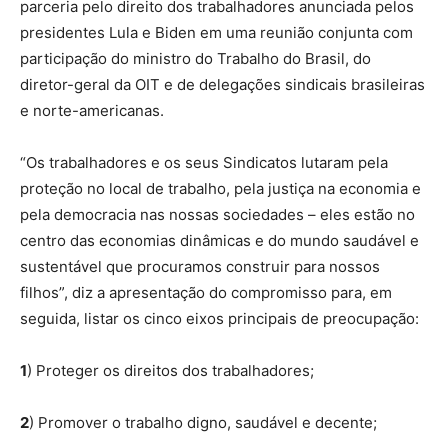
parceria pelo direito dos trabalhadores anunciada pelos
presidentes Lula e Biden em uma reunião conjunta com
participação do ministro do Trabalho do Brasil, do
diretor-geral da OIT e de delegações sindicais brasileiras
e norte-americanas.
“Os trabalhadores e os seus Sindicatos lutaram pela
proteção no local de trabalho, pela justiça na economia e
pela democracia nas nossas sociedades – eles estão no
centro das economias dinâmicas e do mundo saudável e
sustentável que procuramos construir para nossos
filhos”, diz a apresentação do compromisso para, em
seguida, listar os cinco eixos principais de preocupação:
1
) Proteger os direitos dos trabalhadores;
2
) Promover o trabalho digno, saudável e decente;