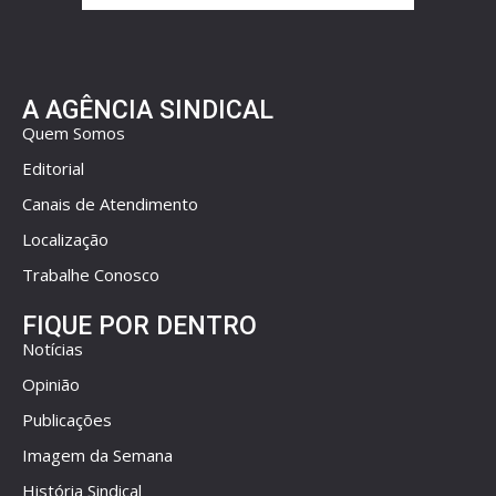
A AGÊNCIA SINDICAL
Quem Somos
Editorial
Canais de Atendimento
Localização
Trabalhe Conosco
FIQUE POR DENTRO
Notícias
Opinião
Publicações
Imagem da Semana
História Sindical