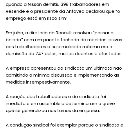
quando a Nissan demitiu 398 trabalhadores em
Resende e o presidente da Anfavea declarou que “o
emprego está em risco sim”.
Em julho, a diretoria da Renault resolveu “passar a
boiada” com um pacote fechado de medidas lesivas
aos trabalhadores e cuja maldade máxima era a
demissão de 747 deles, muitos doentes e afastados.
A empresa apresentou ao sindicato um ultimato não
admitindo a mínima discussão e implementando as
medidas intempestivamente.
A reação dos trabalhadores e do sindicato foi
imediata e em assembleia determinaram a greve
que se generalizou nos turnos da empresa.
A condução sindical foi exemplar porque o sindicato e