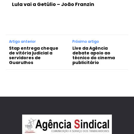
Lula vai a Getúlio – João Franzin
Artigo anterior
Próximo artigo
Stap entrega cheque
Live da Agência
de vitória judicial a
debate apoio ao
servidores de
técnico do cinema
Guarulhos
publicitário