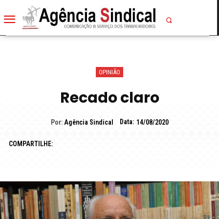
OPINIÃO
Recado claro
Data:
Por:
Agência Sindical
14/08/2020
COMPARTILHE: