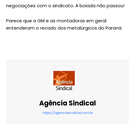
negociações com o sindicato. A boiada não passou!
Parece que a GM e as montadoras em geral
entenderam o recado dos metalúrgicos do Paraná.
Agência Sindical
https://agenciasindical.com.br