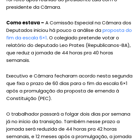
presidente da Câmara.
Como estava –
A Comissão Especial na Câmara dos
Deputados iniciou há pouco a análise da
proposta do
fim da escala 6×1
. O colegiado pretende votar o
relatório do deputado Leo Prates (Republicanos-BA),
que reduz a jornada de 44 horas pra 40 horas
semanais.
Executivo e Câmara fecharam acordo nesta segunda
que fixa o prazo de 60 dias para o fim da escala 6×1
após a promulgação da proposta de emenda à
Constituição (PEC).
O trabalhador passará a folgar dois dias por semana
já no início da transição. Também nesse prazo a
jornada será reduzida de 44 horas pra 42 horas
semanais, e 12 meses após a promulgação, a jornada