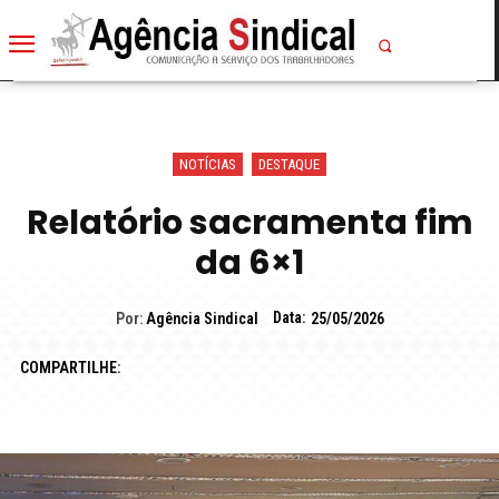
NOTÍCIAS
DESTAQUE
Relatório sacramenta fim
da 6×1
Data:
Por:
Agência Sindical
25/05/2026
COMPARTILHE: