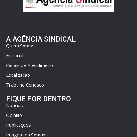
A AGÊNCIA SINDICAL
Quem Somos
Editorial
Canais de Atendimento
Localização
Trabalhe Conosco
FIQUE POR DENTRO
Notícias
Opinião
Publicações
Imagem da Semana