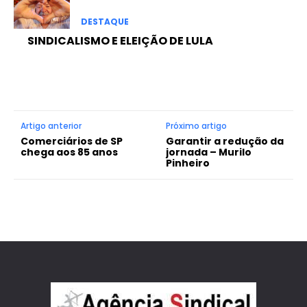
DESTAQUE
SINDICALISMO E ELEIÇÃO DE LULA
Artigo anterior
Próximo artigo
Comerciários de SP
Garantir a redução da
chega aos 85 anos
jornada – Murilo
Pinheiro