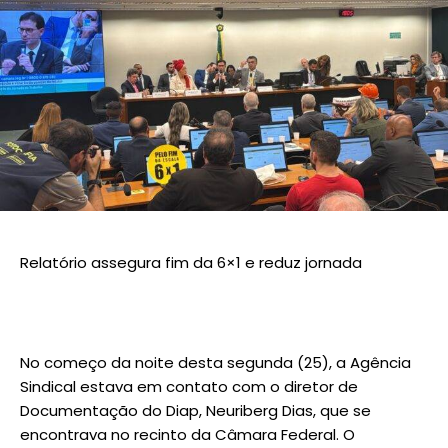
Relatório assegura fim da 6×1 e reduz jornada
No começo da noite desta segunda (25), a Agência
Sindical estava em contato com o diretor de
Documentação do Diap, Neuriberg Dias, que se
encontrava no recinto da Câmara Federal. O