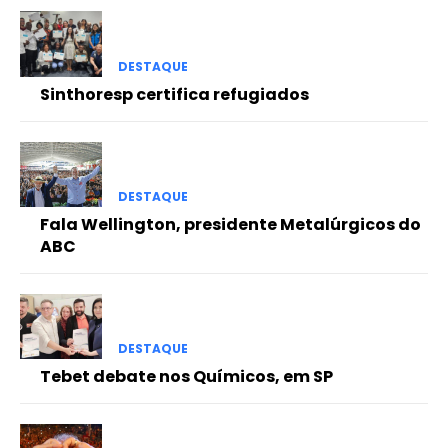
DESTAQUE
Sinthoresp certifica refugiados
DESTAQUE
Fala Wellington, presidente Metalúrgicos do
ABC
DESTAQUE
Tebet debate nos Químicos, em SP