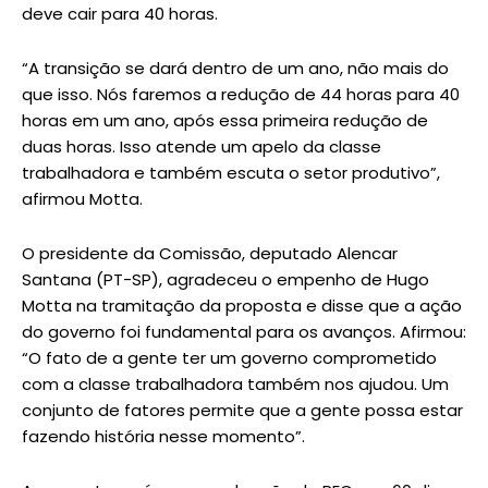
deve cair para 40 horas.
“A transição se dará dentro de um ano, não mais do
que isso. Nós faremos a redução de 44 horas para 40
horas em um ano, após essa primeira redução de
duas horas. Isso atende um apelo da classe
trabalhadora e também escuta o setor produtivo”,
afirmou Motta.
O presidente da Comissão, deputado Alencar
Santana (PT-SP), agradeceu o empenho de Hugo
Motta na tramitação da proposta e disse que a ação
do governo foi fundamental para os avanços. Afirmou:
“O fato de a gente ter um governo comprometido
com a classe trabalhadora também nos ajudou. Um
conjunto de fatores permite que a gente possa estar
fazendo história nesse momento”.