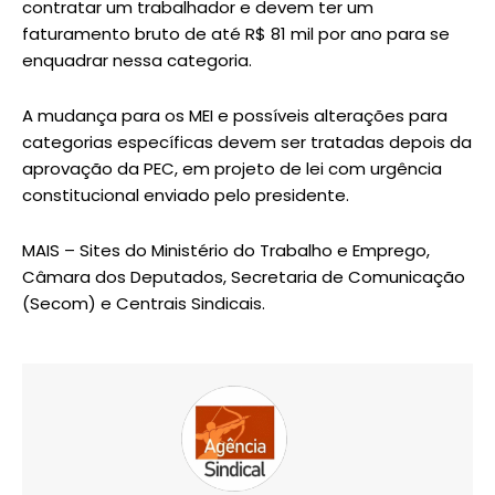
contratar um trabalhador e devem ter um
faturamento bruto de até R$ 81 mil por ano para se
enquadrar nessa categoria.
A mudança para os MEI e possíveis alterações para
categorias específicas devem ser tratadas depois da
aprovação da PEC, em projeto de lei com urgência
constitucional enviado pelo presidente.
MAIS – Sites do Ministério do Trabalho e Emprego,
Câmara dos Deputados, Secretaria de Comunicação
(Secom) e Centrais Sindicais.