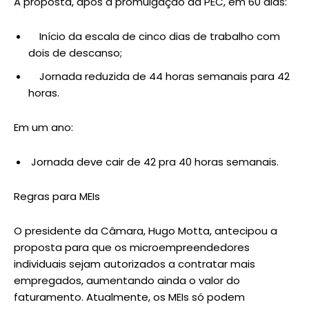
A proposta, após a promulgação da PEC, em 60 dias:
Início da escala de cinco dias de trabalho com
dois de descanso;
Jornada reduzida de 44 horas semanais para 42
horas.
Em um ano:
Jornada deve cair de 42 pra 40 horas semanais.
Regras para MEIs
O presidente da Câmara, Hugo Motta, antecipou a
proposta para que os microempreendedores
individuais sejam autorizados a contratar mais
empregados, aumentando ainda o valor do
faturamento. Atualmente, os MEIs só podem