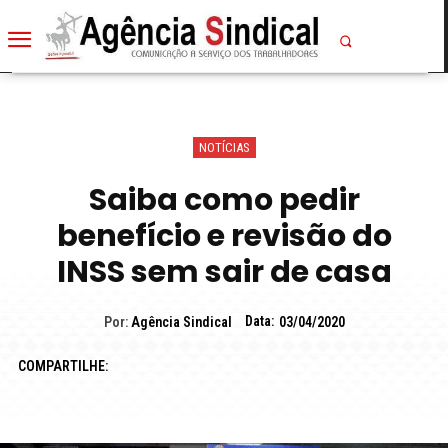
NOTÍCIAS
Saiba como pedir
benefício e revisão do
INSS sem sair de casa
Data:
Por:
Agência Sindical
03/04/2020
COMPARTILHE: