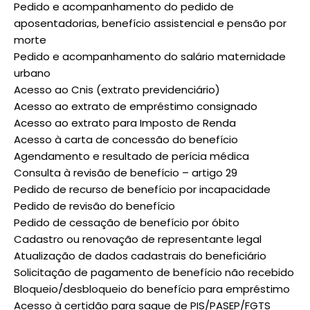
Pedido e acompanhamento do pedido de
aposentadorias, benefício assistencial e pensão por
morte
Pedido e acompanhamento do salário maternidade
urbano
Acesso ao Cnis (extrato previdenciário)
Acesso ao extrato de empréstimo consignado
Acesso ao extrato para Imposto de Renda
Acesso à carta de concessão do benefício
Agendamento e resultado de perícia médica
Consulta à revisão de benefício – artigo 29
Pedido de recurso de benefício por incapacidade
Pedido de revisão do benefício
Pedido de cessação de benefício por óbito
Cadastro ou renovação de representante legal
Atualização de dados cadastrais do beneficiário
Solicitação de pagamento de benefício não recebido
Bloqueio/desbloqueio do benefício para empréstimo
Acesso à certidão para saque de PIS/PASEP/FGTS