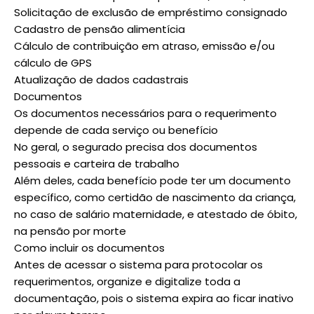
Solicitação de exclusão de empréstimo consignado
Cadastro de pensão alimentícia
Cálculo de contribuição em atraso, emissão e/ou
cálculo de GPS
Atualização de dados cadastrais
Documentos
Os documentos necessários para o requerimento
depende de cada serviço ou benefício
No geral, o segurado precisa dos documentos
pessoais e carteira de trabalho
Além deles, cada benefício pode ter um documento
específico, como certidão de nascimento da criança,
no caso de salário maternidade, e atestado de óbito,
na pensão por morte
Como incluir os documentos
Antes de acessar o sistema para protocolar os
requerimentos, organize e digitalize toda a
documentação, pois o sistema expira ao ficar inativo