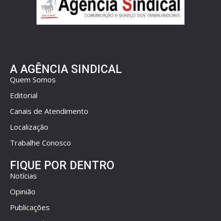
A AGÊNCIA SINDICAL
Quem Somos
Editorial
Canais de Atendimento
Localização
Trabalhe Conosco
FIQUE POR DENTRO
Notícias
Opinião
Publicações