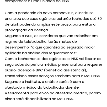
comparecer a uma unidade do INSS.
Com a pandemia do novo coronavírus, o instituto
anunciou que suas agências estarão fechadas até 30
de abril, podendo ampliar este prazo, para evitar a
propagação da doença.
Segundo o INSS, os servidores que vão trabalhar em
regime de teletrabalho, terão metas de
desempenho, “o que garantirá ao segurado maior
agilidade na análise dos requerimentos”.
Com o fechamento das agências, o INSS vai liberar os
segurados da perícia médica presencial para requerer
auxílio-doença e BPC (benefício assistencial),
transferindo esses serviços também para o Meu INSS.
Segundo o instituto, a análise será só com o
atestado médico do trabalhador doente.
A ferramenta para envio do atestado médico, porém,
ainda será disponibilizada no Meu INSS.