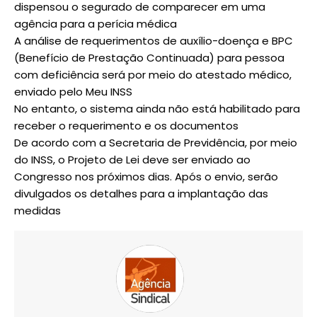
dispensou o segurado de comparecer em uma
agência para a perícia médica
A análise de requerimentos de auxílio-doença e BPC
(Benefício de Prestação Continuada) para pessoa
com deficiência será por meio do atestado médico,
enviado pelo Meu INSS
No entanto, o sistema ainda não está habilitado para
receber o requerimento e os documentos
De acordo com a Secretaria de Previdência, por meio
do INSS, o Projeto de Lei deve ser enviado ao
Congresso nos próximos dias. Após o envio, serão
divulgados os detalhes para a implantação das
medidas