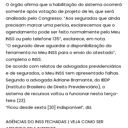
O órgão afirma que a habilitação do sistema ocorrerá
somente após votação de projeto de lei, que será
analisado pelo Congresso. “Aos segurados que ainda
precisam marcar uma perícia, esclarecemos que o
agendamento pode ser feito normalmente pelo Meu
INSS ou pelo telefone 135”, esclarece, em nota.
“O segurado deve aguardar a disponibilização da
ferramenta no Meu INSS para o envio do atestado”,
completa o INSS.
De acordo com relatos de advogados previdenciários
e de segurados, o Meu INSS tem apresentado falhas.
Segundo a advogada Adriane Bramante, do IBDP
(Instituto Brasileiro de Direito Previdenciário), o
sistema de recursos voltou a funcionar nesta terça-
feira (23).
“Ficou desde sexta [20] indisponível”, diz.
AGÊNCIAS DO INSS FECHADAS | VEJA COMO SER