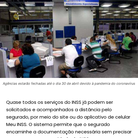
Agências estarão fechadas até o dia 30 de abril devido à pandemia do coronavírus
Quase todos os serviços do INSS já podem ser
solicitados e acompanhados a distância pelo
segurado, por meio do site ou do aplicativo de celular
Meu INSS. O sistema permite que o segurado
encaminhe a documentação necessária sem precisar