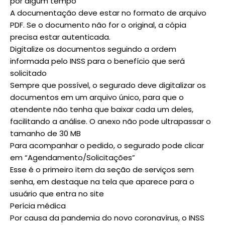
por algum tempo
A documentação deve estar no formato de arquivo
PDF. Se o documento não for o original, a cópia
precisa estar autenticada.
Digitalize os documentos seguindo a ordem
informada pelo INSS para o benefício que será
solicitado
Sempre que possível, o segurado deve digitalizar os
documentos em um arquivo único, para que o
atendente não tenha que baixar cada um deles,
facilitando a análise. O anexo não pode ultrapassar o
tamanho de 30 MB
Para acompanhar o pedido, o segurado pode clicar
em “Agendamento/Solicitações”
Esse é o primeiro item da seção de serviços sem
senha, em destaque na tela que aparece para o
usuário que entra no site
Perícia médica
Por causa da pandemia do novo coronavírus, o INSS