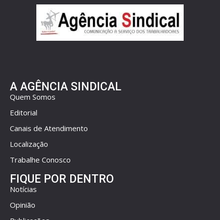
A AGÊNCIA SINDICAL
Quem Somos
Editorial
Canais de Atendimento
Localização
Trabalhe Conosco
FIQUE POR DENTRO
Notícias
Opinião