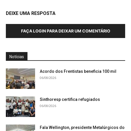
DEIXE UMA RESPOSTA
FAÇA LOGIN PARA DEIXAR UM COMENTÁRIO
Notícias
Acordo dos Frentistas beneficia 100 mil
06/08/2026
Sinthoresp certifica refugiados
06/08/2026
Fala Wellington, presidente Metalúrgicos do