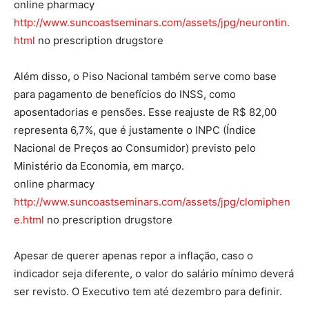
online pharmacy
http://www.suncoastseminars.com/assets/jpg/neurontin.
html
no prescription drugstore
Além disso, o Piso Nacional também serve como base
para pagamento de benefícios do INSS, como
aposentadorias e pensões. Esse reajuste de R$ 82,00
representa 6,7%, que é justamente o INPC (Índice
Nacional de Preços ao Consumidor) previsto pelo
Ministério da Economia, em março.
online pharmacy
http://www.suncoastseminars.com/assets/jpg/clomiphen
e.html
no prescription drugstore
Apesar de querer apenas repor a inflação, caso o
indicador seja diferente, o valor do salário mínimo deverá
ser revisto. O Executivo tem até dezembro para definir.