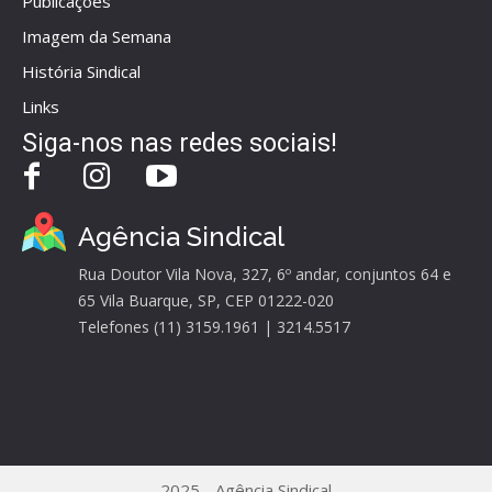
Publicações
Imagem da Semana
História Sindical
Links
Siga-nos nas redes sociais!
Agência Sindical
Rua Doutor Vila Nova, 327, 6º andar, conjuntos 64 e
65 Vila Buarque, SP, CEP 01222-020
Telefones (11) 3159.1961 | 3214.5517
2025 - Agência Sindical