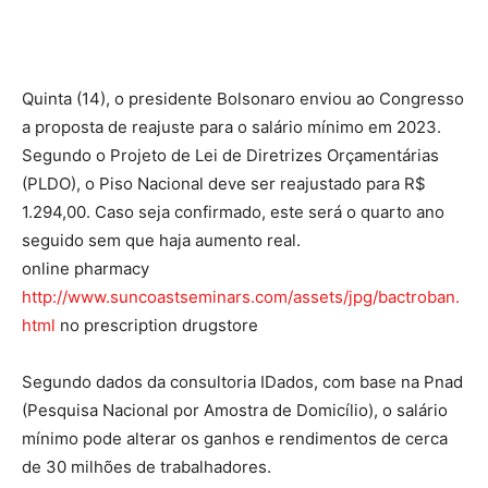
Quinta (14), o presidente Bolsonaro enviou ao Congresso
a proposta de reajuste para o salário mínimo em 2023.
Segundo o Projeto de Lei de Diretrizes Orçamentárias
(PLDO), o Piso Nacional deve ser reajustado para R$
1.294,00. Caso seja confirmado, este será o quarto ano
seguido sem que haja aumento real.
online pharmacy
http://www.suncoastseminars.com/assets/jpg/bactroban.
html
no prescription drugstore
Segundo dados da consultoria IDados, com base na Pnad
(Pesquisa Nacional por Amostra de Domicílio), o salário
mínimo pode alterar os ganhos e rendimentos de cerca
de 30 milhões de trabalhadores.