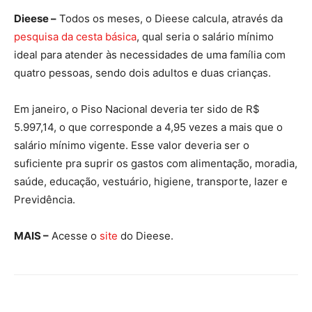
Dieese –
Todos os meses, o Dieese calcula, através da
pesquisa da cesta básica
, qual seria o salário mínimo
ideal para atender às necessidades de uma família com
quatro pessoas, sendo dois adultos e duas crianças.
Em janeiro, o Piso Nacional deveria ter sido de R$
5.997,14, o que corresponde a 4,95 vezes a mais que o
salário mínimo vigente. Esse valor deveria ser o
suficiente pra suprir os gastos com alimentação, moradia,
saúde, educação, vestuário, higiene, transporte, lazer e
Previdência.
MAIS –
Acesse o
site
do Dieese.