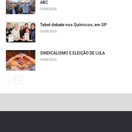
ABC
05/08/2026
Tebet debate nos Químicos, em SP
05/08/2026
SINDICALISMO E ELEIÇÃO DE LULA
04/08/2026