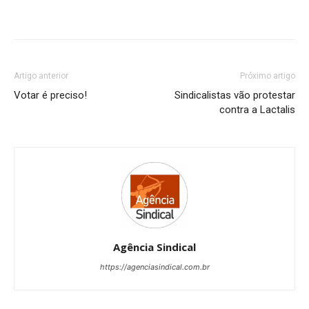
Artigo anterior
Próximo artigo
Votar é preciso!
Sindicalistas vão protestar
contra a Lactalis
Agência Sindical
https://agenciasindical.com.br