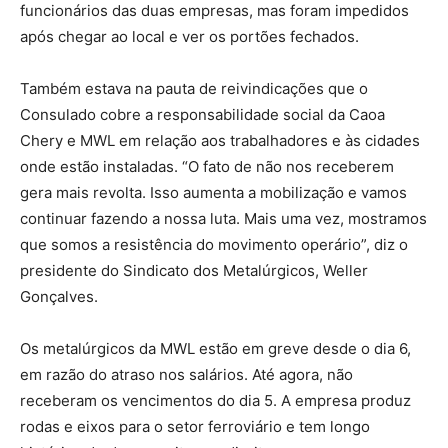
funcionários das duas empresas, mas foram impedidos
após chegar ao local e ver os portões fechados.
Também estava na pauta de reivindicações que o
Consulado cobre a responsabilidade social da Caoa
Chery e MWL em relação aos trabalhadores e às cidades
onde estão instaladas. “O fato de não nos receberem
gera mais revolta. Isso aumenta a mobilização e vamos
continuar fazendo a nossa luta. Mais uma vez, mostramos
que somos a resistência do movimento operário”, diz o
presidente do Sindicato dos Metalúrgicos, Weller
Gonçalves.
Os metalúrgicos da MWL estão em greve desde o dia 6,
em razão do atraso nos salários. Até agora, não
receberam os vencimentos do dia 5. A empresa produz
rodas e eixos para o setor ferroviário e tem longo