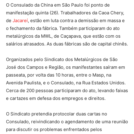
O Consulado da China em São Paulo foi ponto de
manifestação quinta (26). Trabalhadores da Caoa Chery,
de
Jacareí
, estão em luta contra a demissão em massa e
o fechamento da fábrica. Também participaram do ato
metalúrgicos da MWL, de Caçapava, que estão com os
salários atrasados. As duas fábricas são de capital chinês.
Organizados pelo Sindicato dos Metalúrgicos de São
José dos Campos e Região, os manifestantes saíram em
passeata, por volta das 10 horas, entre o Masp, na
Avenida Paulista, e o Consulado, na Rua Estados Unidos.
Cerca de 200 pessoas participaram do ato, levando faixas
e cartazes em defesa dos empregos e direitos.
O Sindicato pretendia protocolar duas cartas no
Consulado, reivindicando o agendamento de uma reunião
para discutir os problemas enfrentados pelos