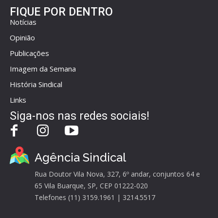
FIQUE POR DENTRO
Notícias
Opinião
Publicações
Imagem da Semana
História Sindical
Links
Siga-nos nas redes sociais!
Agência Sindical
Rua Doutor Vila Nova, 327, 6º andar, conjuntos 64 e
65 Vila Buarque, SP, CEP 01222-020
Telefones (11) 3159.1961 | 3214.5517