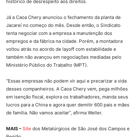
histórico de desrespeito aos direitos.
Já a Caoa Chery anunciou o fechamento da planta de
Jacareí no começo do mês. Desde então, o Sindicato
tenta negociar com a empresa a manutenção dos
empregos e da fábrica na cidade. Porém, a montadora
voltou atrás no acordo de layoff com estabilidade e
também não avançou em negociações mediadas pelo
Ministério Público do Trabalho (MPT).
“Essas empresas não podem vir aqui e precarizar a vida
desses companheiros. A Caoa Chery vem, pega milhões
em isenção fiscal, explora os trabalhadores, manda seus
lucros para a China e agora quer demitir 600 pais e mães
de família. Não vamos aceitar”, afirma Weller.
MAIS –
Site
dos Metalúrgicos de São José dos Campos e
Região.