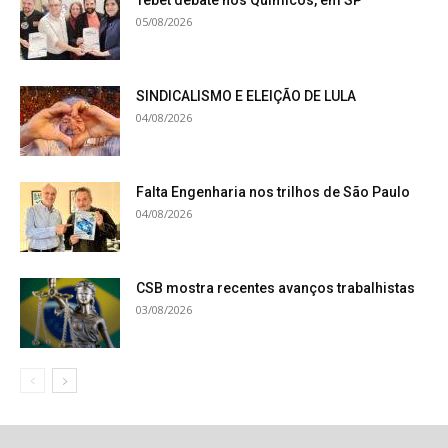
05/08/2026
SINDICALISMO E ELEIÇÃO DE LULA
04/08/2026
Falta Engenharia nos trilhos de São Paulo
04/08/2026
CSB mostra recentes avanços trabalhistas
03/08/2026