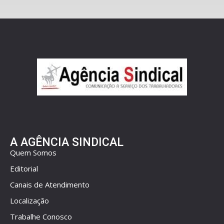
A AGÊNCIA SINDICAL
Quem Somos
Editorial
Canais de Atendimento
Localização
Trabalhe Conosco