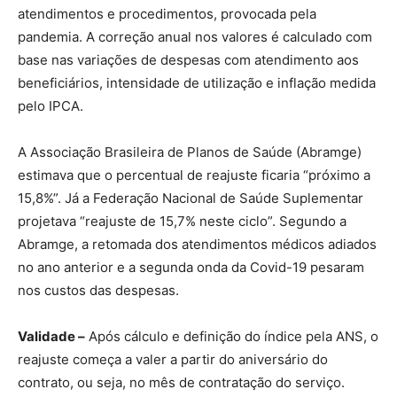
atendimentos e procedimentos, provocada pela
pandemia. A correção anual nos valores é calculado com
base nas variações de despesas com atendimento aos
beneficiários, intensidade de utilização e inflação medida
pelo IPCA.
A Associação Brasileira de Planos de Saúde (Abramge)
estimava que o percentual de reajuste ficaria “próximo a
15,8%”. Já a Federação Nacional de Saúde Suplementar
projetava “reajuste de 15,7% neste ciclo”. Segundo a
Abramge, a retomada dos atendimentos médicos adiados
no ano anterior e a segunda onda da Covid-19 pesaram
nos custos das despesas.
Validade –
Após cálculo e definição do índice pela ANS, o
reajuste começa a valer a partir do aniversário do
contrato, ou seja, no mês de contratação do serviço.