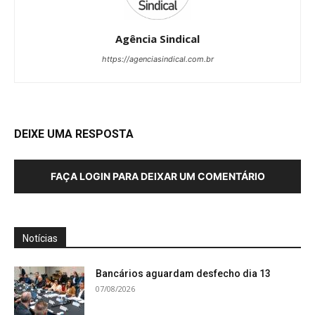
Agência Sindical
https://agenciasindical.com.br
DEIXE UMA RESPOSTA
FAÇA LOGIN PARA DEIXAR UM COMENTÁRIO
Notícias
Bancários aguardam desfecho dia 13
07/08/2026