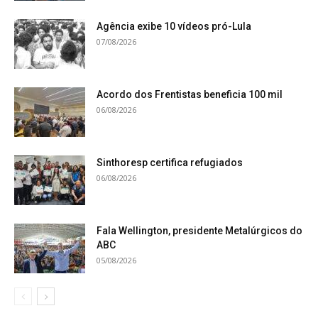
Agência exibe 10 vídeos pró-Lula
07/08/2026
Acordo dos Frentistas beneficia 100 mil
06/08/2026
Sinthoresp certifica refugiados
06/08/2026
Fala Wellington, presidente Metalúrgicos do
ABC
05/08/2026