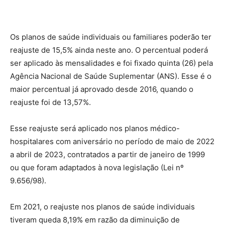
Os planos de saúde individuais ou familiares poderão ter
reajuste de 15,5% ainda neste ano. O percentual poderá
ser aplicado às mensalidades e foi fixado quinta (26) pela
Agência Nacional de Saúde Suplementar (ANS). Esse é o
maior percentual já aprovado desde 2016, quando o
reajuste foi de 13,57%.
Esse reajuste será aplicado nos planos médico-
hospitalares com aniversário no período de maio de 2022
a abril de 2023, contratados a partir de janeiro de 1999
ou que foram adaptados à nova legislação (Lei nº
9.656/98).
Em 2021, o reajuste nos planos de saúde individuais
tiveram queda 8,19% em razão da diminuição de