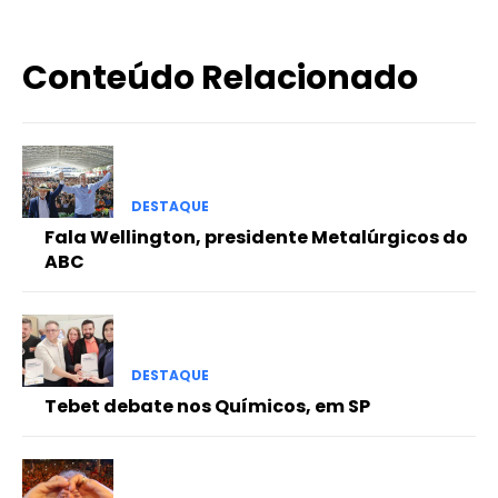
Conteúdo Relacionado
DESTAQUE
Fala Wellington, presidente Metalúrgicos do
ABC
DESTAQUE
Tebet debate nos Químicos, em SP