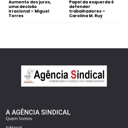
Aumento dos juros,
Papel da esquerda é
uma decisão
defender
irracional – Miguel
trabalhadores –
Torres
Carolina M. Ruy
A AGÊNCIA SINDICAL
Quem Somos
Editorial