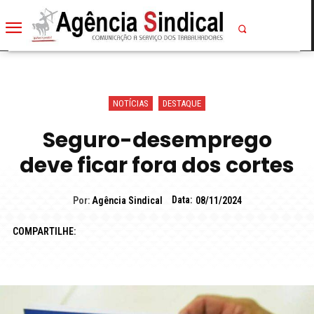
NOTÍCIAS
DESTAQUE
Seguro-desemprego
deve ficar fora dos cortes
Data:
Por:
Agência Sindical
08/11/2024
COMPARTILHE: