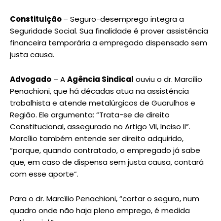
Constituição
– Seguro-desemprego integra a
Seguridade Social. Sua finalidade é prover assistência
financeira temporária a empregado dispensado sem
justa causa.
Advogado
– A
Agência Sindical
ouviu o dr. Marcílio
Penachioni, que há décadas atua na assistência
trabalhista e atende metalúrgicos de Guarulhos e
Região. Ele argumenta: “Trata-se de direito
Constitucional, assegurado no Artigo VII, Inciso II”.
Marcílio também entende ser direito adquirido,
“porque, quando contratado, o empregado já sabe
que, em caso de dispensa sem justa causa, contará
com esse aporte”.
Para o dr. Marcílio Penachioni, “cortar o seguro, num
quadro onde não haja pleno emprego, é medida