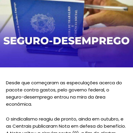
Desde que começaram as especulações acerca do
pacote contra gastos, pelo governo federal, o
seguro-desemprego entrou na mira da área
econômica.
O sindicalismo reagiu de pronto, ainda em outubro, e
as Centrais publicaram Nota em defesa do benefício.