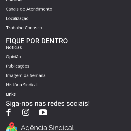
Canais de Atendimento
Localização
Trabalhe Conosco
FIQUE POR DENTRO
Notícias
Opinião
Publicações
Imagem da Semana
História Sindical
Links
Siga-nos nas redes sociais!
Agência Sindical