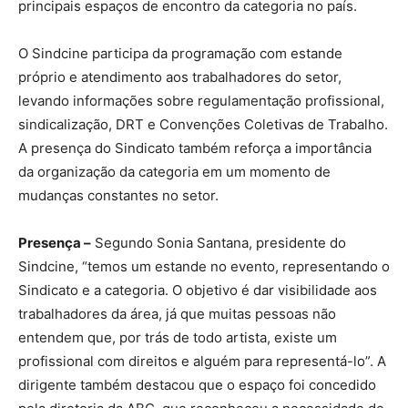
principais espaços de encontro da categoria no país.
O Sindcine participa da programação com estande
próprio e atendimento aos trabalhadores do setor,
levando informações sobre regulamentação profissional,
sindicalização, DRT e Convenções Coletivas de Trabalho.
A presença do Sindicato também reforça a importância
da organização da categoria em um momento de
mudanças constantes no setor.
Presença –
Segundo Sonia Santana, presidente do
Sindcine, “temos um estande no evento, representando o
Sindicato e a categoria. O objetivo é dar visibilidade aos
trabalhadores da área, já que muitas pessoas não
entendem que, por trás de todo artista, existe um
profissional com direitos e alguém para representá-lo”. A
dirigente também destacou que o espaço foi concedido