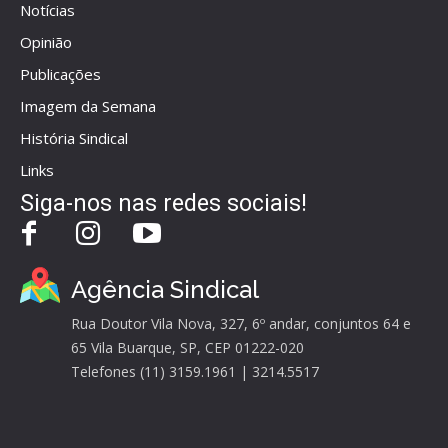
Notícias
Opinião
Publicações
Imagem da Semana
História Sindical
Links
Siga-nos nas redes sociais!
Agência Sindical
Rua Doutor Vila Nova, 327, 6º andar, conjuntos 64 e
65 Vila Buarque, SP, CEP 01222-020
Telefones (11) 3159.1961 | 3214.5517