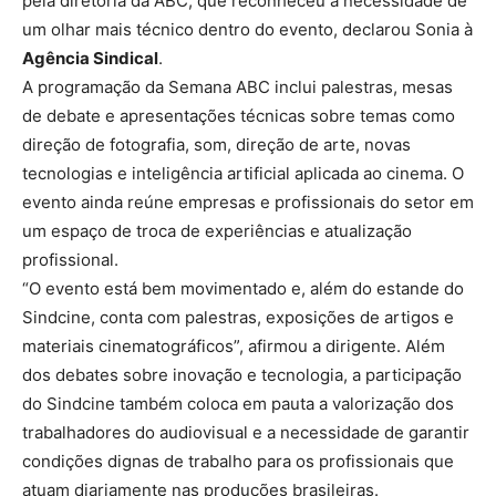
pela diretoria da ABC, que reconheceu a necessidade de
um olhar mais técnico dentro do evento, declarou Sonia à
Agência Sindical
.
A programação da Semana ABC inclui palestras, mesas
de debate e apresentações técnicas sobre temas como
direção de fotografia, som, direção de arte, novas
tecnologias e inteligência artificial aplicada ao cinema. O
evento ainda reúne empresas e profissionais do setor em
um espaço de troca de experiências e atualização
profissional.
“O evento está bem movimentado e, além do estande do
Sindcine, conta com palestras, exposições de artigos e
materiais cinematográficos”, afirmou a dirigente. Além
dos debates sobre inovação e tecnologia, a participação
do Sindcine também coloca em pauta a valorização dos
trabalhadores do audiovisual e a necessidade de garantir
condições dignas de trabalho para os profissionais que
atuam diariamente nas produções brasileiras.