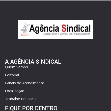
A AGÊNCIA SINDICAL
Quem Somos
Editorial
Canais de Atendimento
Localização
Trabalhe Conosco
FIQUE POR DENTRO