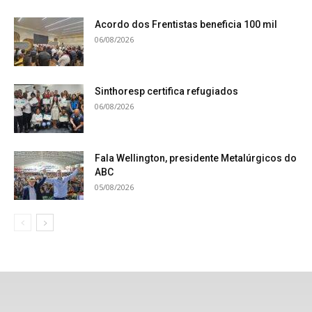
Acordo dos Frentistas beneficia 100 mil
06/08/2026
Sinthoresp certifica refugiados
06/08/2026
Fala Wellington, presidente Metalúrgicos do
ABC
05/08/2026