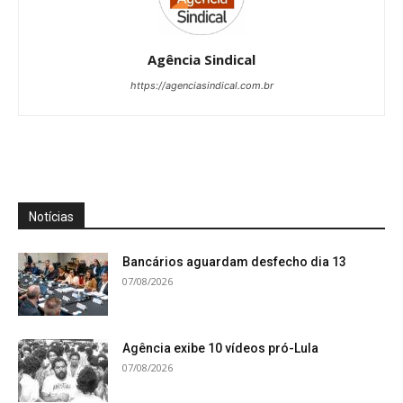
Agência Sindical
https://agenciasindical.com.br
Notícias
Bancários aguardam desfecho dia 13
07/08/2026
Agência exibe 10 vídeos pró-Lula
07/08/2026