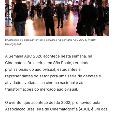
Exposição de equipamentos e serviços na Semana ABC 2025. (Foto:
Divulgação)
A Semana ABC 2026 acontece nesta semana, na
Cinemateca Brasileira, em São Paulo, reunindo
profissionais do audiovisual, estudantes e
representantes do setor para uma série de debates e
atividades voltadas ao cinema nacional e às
transformações do mercado audiovisual.
O evento, que acontece desde 2002, promovido pela
Associação Brasileira de Cinematografia (ABC), é um dos