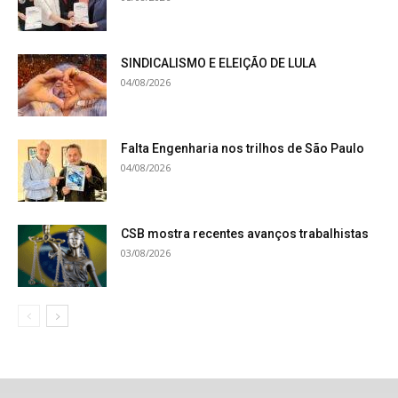
SINDICALISMO E ELEIÇÃO DE LULA
04/08/2026
Falta Engenharia nos trilhos de São Paulo
04/08/2026
CSB mostra recentes avanços trabalhistas
03/08/2026