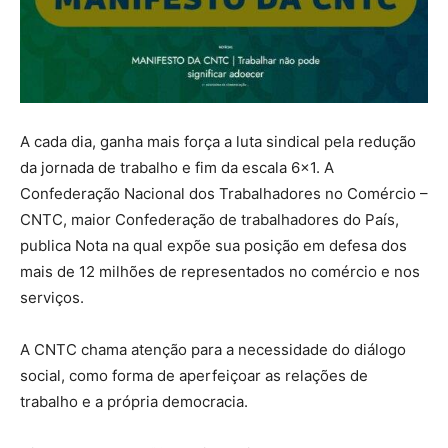
A cada dia, ganha mais força a luta sindical pela redução
da jornada de trabalho e fim da escala 6×1. A
Confederação Nacional dos Trabalhadores no Comércio –
CNTC, maior Confederação de trabalhadores do País,
publica Nota na qual expõe sua posição em defesa dos
mais de 12 milhões de representados no comércio e nos
serviços.
A CNTC chama atenção para a necessidade do diálogo
social, como forma de aperfeiçoar as relações de
trabalho e a própria democracia.