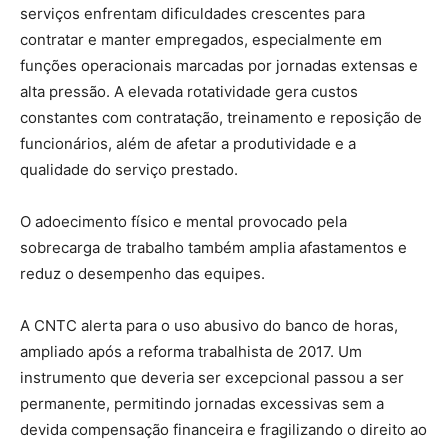
serviços enfrentam dificuldades crescentes para
contratar e manter empregados, especialmente em
funções operacionais marcadas por jornadas extensas e
alta pressão. A elevada rotatividade gera custos
constantes com contratação, treinamento e reposição de
funcionários, além de afetar a produtividade e a
qualidade do serviço prestado.
O adoecimento físico e mental provocado pela
sobrecarga de trabalho também amplia afastamentos e
reduz o desempenho das equipes.
A CNTC alerta para o uso abusivo do banco de horas,
ampliado após a reforma trabalhista de 2017. Um
instrumento que deveria ser excepcional passou a ser
permanente, permitindo jornadas excessivas sem a
devida compensação financeira e fragilizando o direito ao