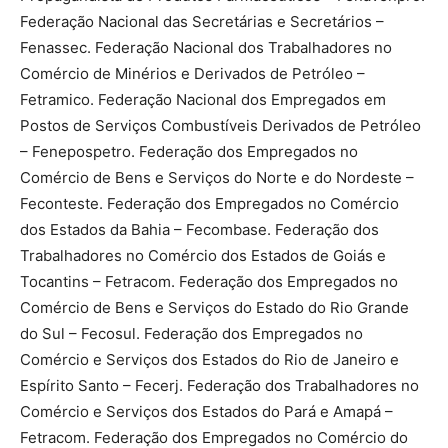
Federação Nacional das Secretárias e Secretários –
Fenassec. Federação Nacional dos Trabalhadores no
Comércio de Minérios e Derivados de Petróleo –
Fetramico. Federação Nacional dos Empregados em
Postos de Serviços Combustíveis Derivados de Petróleo
– Fenepospetro. Federação dos Empregados no
Comércio de Bens e Serviços do Norte e do Nordeste –
Feconteste. Federação dos Empregados no Comércio
dos Estados da Bahia – Fecombase. Federação dos
Trabalhadores no Comércio dos Estados de Goiás e
Tocantins – Fetracom. Federação dos Empregados no
Comércio de Bens e Serviços do Estado do Rio Grande
do Sul – Fecosul. Federação dos Empregados no
Comércio e Serviços dos Estados do Rio de Janeiro e
Espírito Santo – Fecerj. Federação dos Trabalhadores no
Comércio e Serviços dos Estados do Pará e Amapá –
Fetracom. Federação dos Empregados no Comércio do