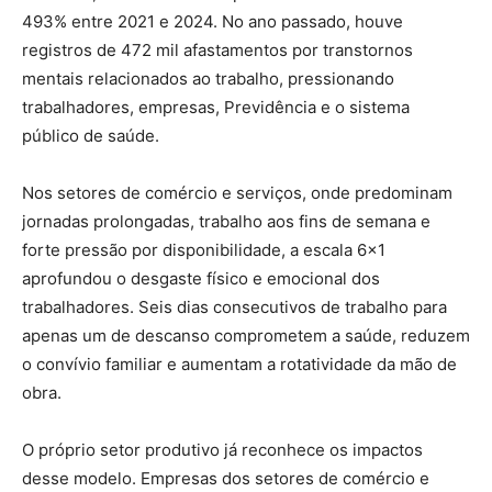
493% entre 2021 e 2024. No ano passado, houve
registros de 472 mil afastamentos por transtornos
mentais relacionados ao trabalho, pressionando
trabalhadores, empresas, Previdência e o sistema
público de saúde.
Nos setores de comércio e serviços, onde predominam
jornadas prolongadas, trabalho aos fins de semana e
forte pressão por disponibilidade, a escala 6×1
aprofundou o desgaste físico e emocional dos
trabalhadores. Seis dias consecutivos de trabalho para
apenas um de descanso comprometem a saúde, reduzem
o convívio familiar e aumentam a rotatividade da mão de
obra.
O próprio setor produtivo já reconhece os impactos
desse modelo. Empresas dos setores de comércio e