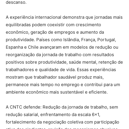
descanso.
A experiência internacional demonstra que jornadas mais
equilibradas podem coexistir com crescimento
econômico, geração de empregos e aumento da
produtividade. Países como Islândia, França, Portugal,
Espanha e Chile avançaram em modelos de redução ou
reorganização da jornada de trabalho com resultados
positivos sobre produtividade, saúde mental, retenção de
trabalhadores e qualidade de vida. Essas experiências
mostram que trabalhador saudável produz mais,
permanece mais tempo no emprego e contribui para um
ambiente econômico mais sustentável e eficiente.
A CNTC defende: Redução da jornada de trabalho, sem
redução salarial, enfrentamento da escala 6×1,
fortalecimento da negociação coletiva com participação