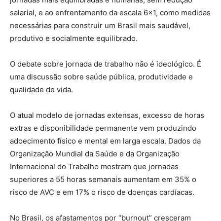
salarial, e ao enfrentamento da escala 6×1, como medidas
necessárias para construir um Brasil mais saudável,
produtivo e socialmente equilibrado.
O debate sobre jornada de trabalho não é ideológico. É
uma discussão sobre saúde pública, produtividade e
qualidade de vida.
O atual modelo de jornadas extensas, excesso de horas
extras e disponibilidade permanente vem produzindo
adoecimento físico e mental em larga escala. Dados da
Organização Mundial da Saúde e da Organização
Internacional do Trabalho mostram que jornadas
superiores a 55 horas semanais aumentam em 35% o
risco de AVC e em 17% o risco de doenças cardíacas.
No Brasil, os afastamentos por “burnout” cresceram