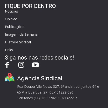
FIQUE POR DENTRO
Notícias
Opinião
Publicações
Imagem da Semana
História Sindical
Links
Siga-nos nas redes sociais!
Agência Sindical
Rua Doutor Vila Nova, 327, 6º andar, conjuntos 64 e
65 Vila Buarque, SP, CEP 01222-020
Telefones (11) 3159.1961 | 3214.5517