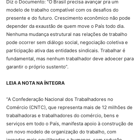
Diz o Documento: “O Brasil precisa avançar pra um
modelo de trabalho compatível com os desafios do
presente e do futuro. Crescimento econômico não pode
depender da exaustão de quem move o País todo dia.
Nenhuma mudança estrutural nas relações de trabalho
pode ocorrer sem diálogo social, negociação coletiva e
participação ativa das entidades sindicais. Trabalhar é
fundamental, mas nenhum trabalhador deve adoecer para
garantir o próprio sustento”.
LEIA A NOTA NA ÍNTEGRA
“A Confederação Nacional dos Trabalhadores no
Comércio (CNTC), que representa mais de 12 milhões de
trabalhadoras e trabalhadores do comércio, bens e
serviços em todo o País, manifesta apoio à construção de
um novo modelo de organização do trabalho, com
jornadas mais equilibradas e humanas, sem redução