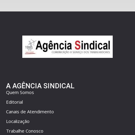
A AGÊNCIA SINDICAL
Quem Somos
Editorial
Canais de Atendimento
Localização
Trabalhe Conosco