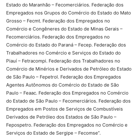
Estado do Maranhão – Fecomerciários. Federação dos
Empregados nos Grupos do Comércio do Estado do Mato
Grosso – Fecmt. Federação dos Empregados no
Comércio e Congêneres do Estado de Minas Gerais –
Fecomerciários. Federação dos Empregados no
Comércio do Estado do Paraná – Fecep. Federação dos
Trabalhadores no Comércio e Serviços do Estado do
Piauí – Fetracompi. Federação dos Trabalhadores no
Comércio de Minérios e Derivados de Petróleo do Estado
de São Paulo – Fepetrol. Federação dos Empregados
Agentes Autônomos do Comércio do Estado de São
Paulo – Feaac. Federação dos Empregados no Comércio
do Estado de São Paulo – Fecomerciários. Federação dos
Empregados em Postos de Serviços de Combustíveis
Derivados de Petróleo dos Estados de São Paulo –
Fepospetro. Federação dos Empregados no Comércio e
Serviços do Estado de Sergipe – Fecomse”.