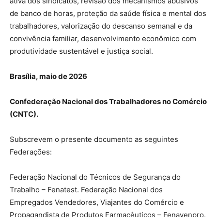
ativa dos sindicatos, revisão dos mecanismos abusivos
de banco de horas, proteção da saúde física e mental dos
trabalhadores, valorização do descanso semanal e da
convivência familiar, desenvolvimento econômico com
produtividade sustentável e justiça social.
Brasília, maio de 2026
Confederação Nacional dos Trabalhadores no Comércio
(CNTC).
Subscrevem o presente documento as seguintes
Federações:
Federação Nacional do Técnicos de Segurança do
Trabalho – Fenatest. Federação Nacional dos
Empregados Vendedores, Viajantes do Comércio e
Propagandista de Produtos Farmacêuticos – Fenavenpro.