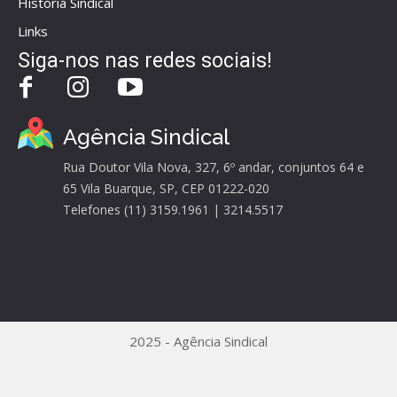
História Sindical
Links
Siga-nos nas redes sociais!
Agência Sindical
Rua Doutor Vila Nova, 327, 6º andar, conjuntos 64 e
65 Vila Buarque, SP, CEP 01222-020
Telefones (11) 3159.1961 | 3214.5517
2025 - Agência Sindical