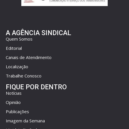
A AGÊNCIA SINDICAL
Quem Somos
Editorial
Canais de Atendimento
Localização
Trabalhe Conosco
FIQUE POR DENTRO
Notícias
Opinião
Publicações
Imagem da Semana