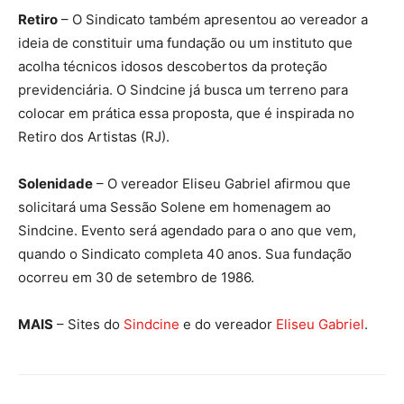
Retiro
– O Sindicato também apresentou ao vereador a
ideia de constituir uma fundação ou um instituto que
acolha técnicos idosos descobertos da proteção
previdenciária. O Sindcine já busca um terreno para
colocar em prática essa proposta, que é inspirada no
Retiro dos Artistas (RJ).
Solenidade
– O vereador Eliseu Gabriel afirmou que
solicitará uma Sessão Solene em homenagem ao
Sindcine. Evento será agendado para o ano que vem,
quando o Sindicato completa 40 anos. Sua fundação
ocorreu em 30 de setembro de 1986.
MAIS
– Sites do
Sindcine
e do vereador
Eliseu Gabriel
.