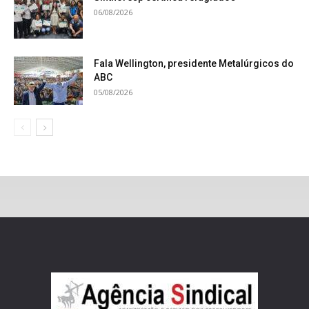
06/08/2026
Fala Wellington, presidente Metalúrgicos do
ABC
05/08/2026