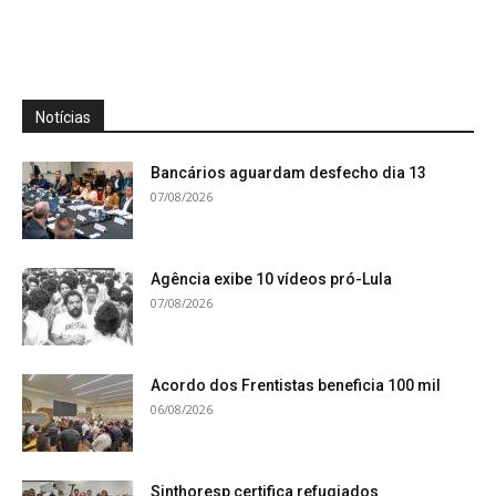
Notícias
Bancários aguardam desfecho dia 13
07/08/2026
Agência exibe 10 vídeos pró-Lula
07/08/2026
Acordo dos Frentistas beneficia 100 mil
06/08/2026
Sinthoresp certifica refugiados