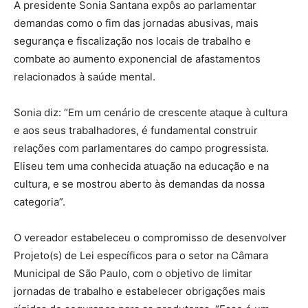
A presidente Sonia Santana expôs ao parlamentar
demandas como o fim das jornadas abusivas, mais
segurança e fiscalização nos locais de trabalho e
combate ao aumento exponencial de afastamentos
relacionados à saúde mental.
Sonia diz: “Em um cenário de crescente ataque à cultura
e aos seus trabalhadores, é fundamental construir
relações com parlamentares do campo progressista.
Eliseu tem uma conhecida atuação na educação e na
cultura, e se mostrou aberto às demandas da nossa
categoria”.
O vereador estabeleceu o compromisso de desenvolver
Projeto(s) de Lei específicos para o setor na Câmara
Municipal de São Paulo, com o objetivo de limitar
jornadas de trabalho e estabelecer obrigações mais