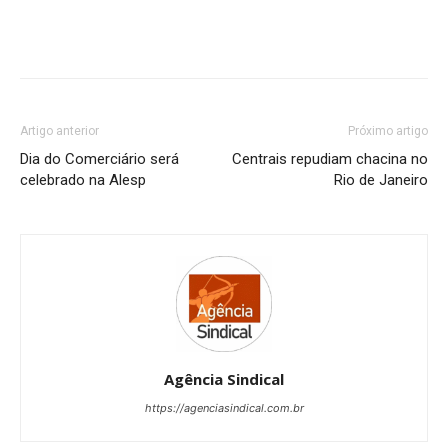
Artigo anterior
Próximo artigo
Dia do Comerciário será
Centrais repudiam chacina no
celebrado na Alesp
Rio de Janeiro
Agência Sindical
https://agenciasindical.com.br