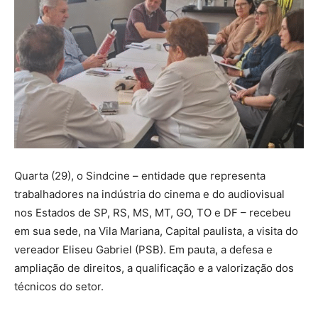
Quarta (29), o Sindcine – entidade que representa
trabalhadores na indústria do cinema e do audiovisual
nos Estados de SP, RS, MS, MT, GO, TO e DF – recebeu
em sua sede, na Vila Mariana, Capital paulista, a visita do
vereador Eliseu Gabriel (PSB). Em pauta, a defesa e
ampliação de direitos, a qualificação e a valorização dos
técnicos do setor.