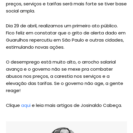
preços, serviços e tarifas será mais forte se tiver base
social ampla.
Dia 29 de abril, realizamos um primeiro ato público.
Fico feliz em constatar que o grito de alerta dado em
Guarulhos repercutiu em São Paulo e outras cidades,
estimulando novas ações.
O desemprego está muito alto, o arrocho salarial
avança e o governo não se mexe pra combater
abusos nos preços, a carestia nos serviços e a
elevação das tarifas. Se o governo não age, a gente
reage!
Clique
aqui
e leia mais artigos de Josinaldo Cabeça.