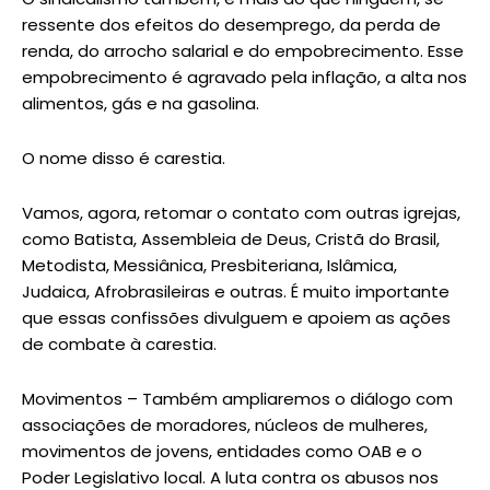
ressente dos efeitos do desemprego, da perda de
renda, do arrocho salarial e do empobrecimento. Esse
empobrecimento é agravado pela inflação, a alta nos
alimentos, gás e na gasolina.
O nome disso é carestia.
Vamos, agora, retomar o contato com outras igrejas,
como Batista, Assembleia de Deus, Cristã do Brasil,
Metodista, Messiânica, Presbiteriana, Islâmica,
Judaica, Afrobrasileiras e outras. É muito importante
que essas confissões divulguem e apoiem as ações
de combate à carestia.
Movimentos – Também ampliaremos o diálogo com
associações de moradores, núcleos de mulheres,
movimentos de jovens, entidades como OAB e o
Poder Legislativo local. A luta contra os abusos nos