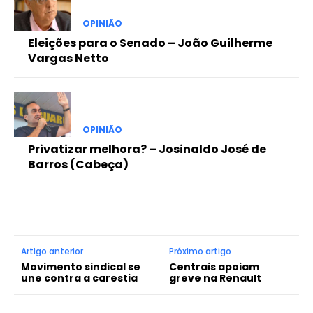
OPINIÃO
Eleições para o Senado – João Guilherme
Vargas Netto
OPINIÃO
Privatizar melhora? – Josinaldo José de
Barros (Cabeça)
Artigo anterior
Próximo artigo
Movimento sindical se
Centrais apoiam
une contra a carestia
greve na Renault