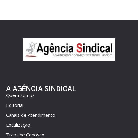
A AGÊNCIA SINDICAL
Quem Somos
Editorial
Canais de Atendimento
Localização
Trabalhe Conosco