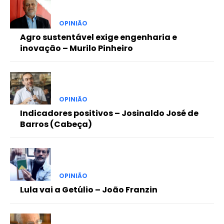
OPINIÃO
Agro sustentável exige engenharia e
inovação – Murilo Pinheiro
OPINIÃO
Indicadores positivos – Josinaldo José de
Barros (Cabeça)
OPINIÃO
Lula vai a Getúlio – João Franzin