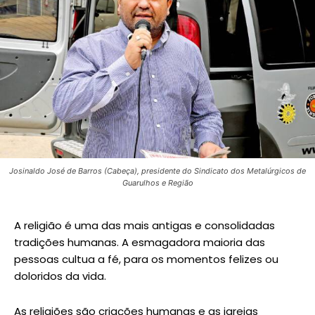
Josinaldo José de Barros (Cabeça), presidente do Sindicato dos Metalúrgicos de
Guarulhos e Região
A religião é uma das mais antigas e consolidadas
tradições humanas. A esmagadora maioria das
pessoas cultua a fé, para os momentos felizes ou
doloridos da vida.
As religiões são criações humanas e as igrejas