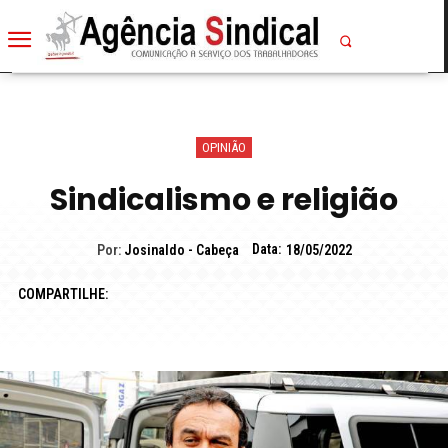
OPINIÃO
Sindicalismo e religião
Data:
Por:
Josinaldo - Cabeça
18/05/2022
COMPARTILHE: