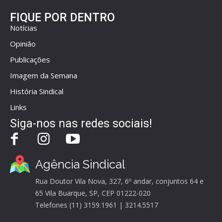
FIQUE POR DENTRO
Notícias
Opinião
Publicações
Imagem da Semana
História Sindical
Links
Siga-nos nas redes sociais!
Agência Sindical
Rua Doutor Vila Nova, 327, 6º andar, conjuntos 64 e
65 Vila Buarque, SP, CEP 01222-020
Telefones (11) 3159.1961 | 3214.5517