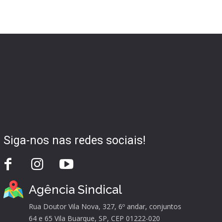
Siga-nos nas redes sociais!
Agência Sindical
Rua Doutor Vila Nova, 327, 6º andar, conjuntos
64 e 65 Vila Buarque, SP, CEP 01222-020