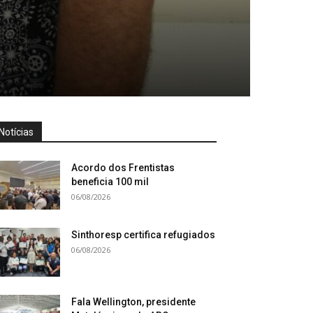
Notícias
Acordo dos Frentistas
beneficia 100 mil
06/08/2026
Sinthoresp certifica refugiados
06/08/2026
Fala Wellington, presidente