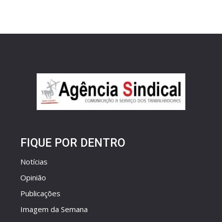
FIQUE POR DENTRO
Notícias
Opinião
Publicações
Imagem da Semana