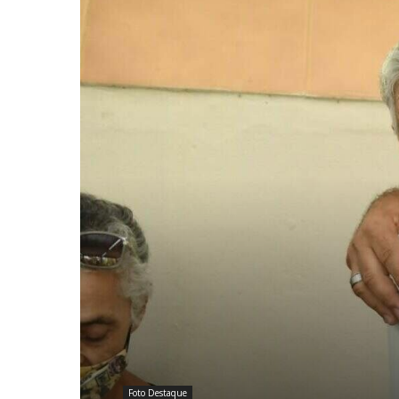
Foto Destaque