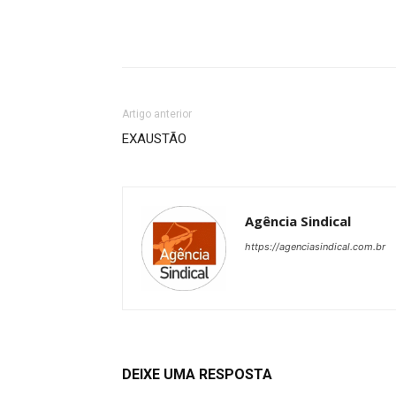
Artigo anterior
EXAUSTÃO
Agência Sindical
https://agenciasindical.com.br
DEIXE UMA RESPOSTA