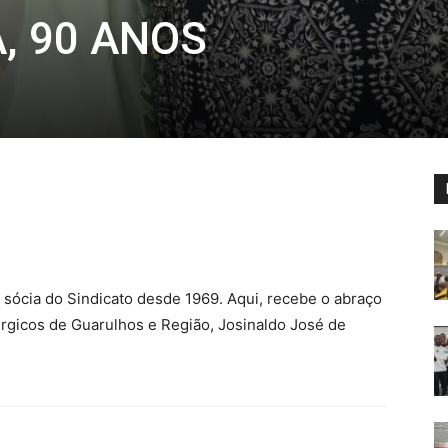
, 90 ANOS
sócia do Sindicato desde 1969. Aqui, recebe o abraço
úrgicos de Guarulhos e Região, Josinaldo José de