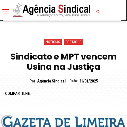
NOTÍCIAS
DESTAQUE
Sindicato e MPT vencem
Usina na Justiça
Data:
Por:
Agência Sindical
31/01/2025
COMPARTILHE: