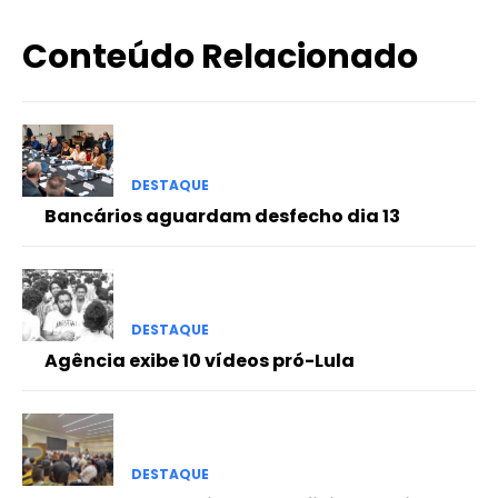
Conteúdo Relacionado
DESTAQUE
Bancários aguardam desfecho dia 13
DESTAQUE
Agência exibe 10 vídeos pró-Lula
DESTAQUE