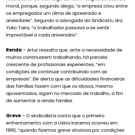
moral, porque, segundo alega, “a empresa criou entre
os empregados um clima de apreensão e
ansiedade”. Segundo a advogada do Sindicato, dra.
Yoko Taira, “o trabalhador passava a se sentir
imprestável a cada aniversário”.
Renda
– Artur ressalta que, ante a necessidade de
muitos continuarem trabalhando, há parcela
crescente de profissionais experientes, “em
condições de continuar contribuindo com as
empresas”. Ele alerta que as dificuldades financeiras
das famílias fazem com que os idosos, mesmo
aposentados, sigam no mercado de trabalho, a fim
de aumentar a renda familiar.
Greve
– O sindicalista conta que o primeiro
enfrentamento com a Usina Iracema ocorreu em
1990, “quando fizemos greve vitoriosa por condições