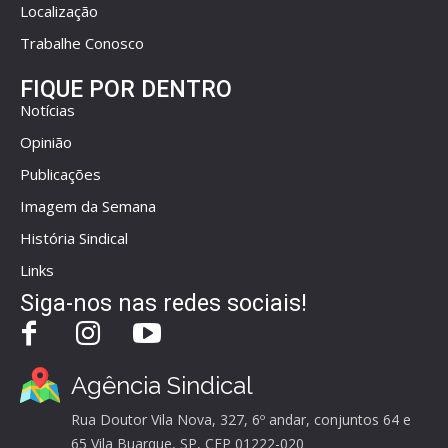
Localização
Trabalhe Conosco
FIQUE POR DENTRO
Notícias
Opinião
Publicações
Imagem da Semana
História Sindical
Links
Siga-nos nas redes sociais!
Agência Sindical
Rua Doutor Vila Nova, 327, 6º andar, conjuntos 64 e
65 Vila Buarque, SP, CEP 01222-020