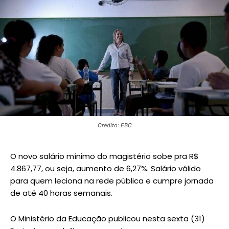
Crédito: EBC
O novo salário mínimo do magistério sobe pra R$
4.867,77, ou seja, aumento de 6,27%. Salário válido
para quem leciona na rede pública e cumpre jornada
de até 40 horas semanais.
O Ministério da Educação publicou nesta sexta (31)