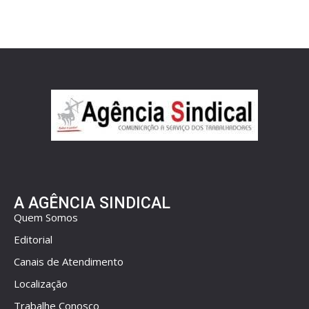
A AGÊNCIA SINDICAL
Quem Somos
Editorial
Canais de Atendimento
Localização
Trabalhe Conosco