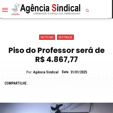
NOTÍCIAS
DESTAQUE
Piso do Professor será de
R$ 4.867,77
Data:
Por:
Agência Sindical
31/01/2025
COMPARTILHE: