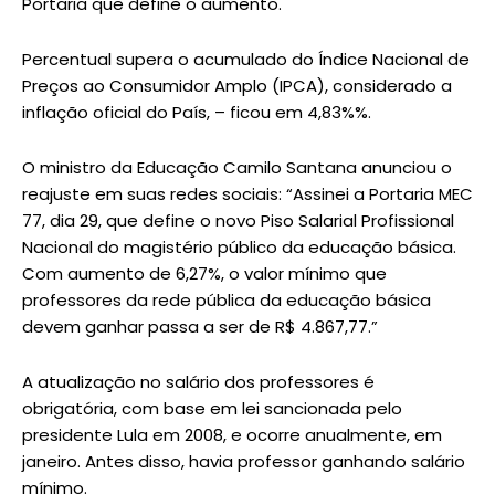
Portaria que define o aumento.
Percentual supera o acumulado do Índice Nacional de
Preços ao Consumidor Amplo (IPCA), considerado a
inflação oficial do País, – ficou em 4,83%%.
O ministro da Educação Camilo Santana anunciou o
reajuste em suas redes sociais: “Assinei a Portaria MEC
77, dia 29, que define o novo Piso Salarial Profissional
Nacional do magistério público da educação básica.
Com aumento de 6,27%, o valor mínimo que
professores da rede pública da educação básica
devem ganhar passa a ser de R$ 4.867,77.”
A atualização no salário dos professores é
obrigatória, com base em lei sancionada pelo
presidente Lula em 2008, e ocorre anualmente, em
janeiro. Antes disso, havia professor ganhando salário
mínimo.