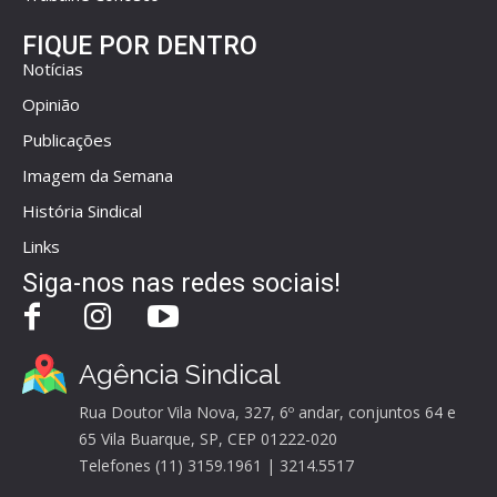
FIQUE POR DENTRO
Notícias
Opinião
Publicações
Imagem da Semana
História Sindical
Links
Siga-nos nas redes sociais!
Agência Sindical
Rua Doutor Vila Nova, 327, 6º andar, conjuntos 64 e
65 Vila Buarque, SP, CEP 01222-020
Telefones (11) 3159.1961 | 3214.5517