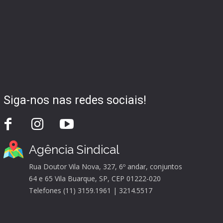
Siga-nos nas redes sociais!
Agência Sindical
Rua Doutor Vila Nova, 327, 6º andar, conjuntos
64 e 65 Vila Buarque, SP, CEP 01222-020
Telefones (11) 3159.1961 | 3214.5517