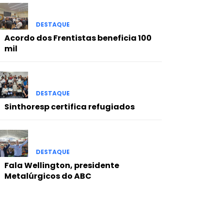
DESTAQUE
Acordo dos Frentistas beneficia 100
mil
DESTAQUE
Sinthoresp certifica refugiados
DESTAQUE
Fala Wellington, presidente
Metalúrgicos do ABC