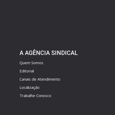
A AGÊNCIA SINDICAL
Quem Somos
Editorial
Canais de Atendimento
Localização
Trabalhe Conosco