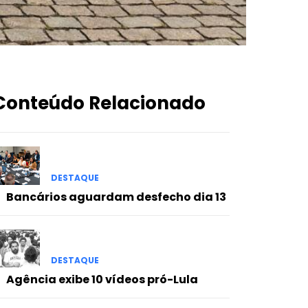
Conteúdo Relacionado
DESTAQUE
Bancários aguardam desfecho dia 13
DESTAQUE
Agência exibe 10 vídeos pró-Lula