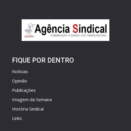
FIQUE POR DENTRO
Notícias
Opinião
Publicações
Imagem da Semana
História Sindical
Links