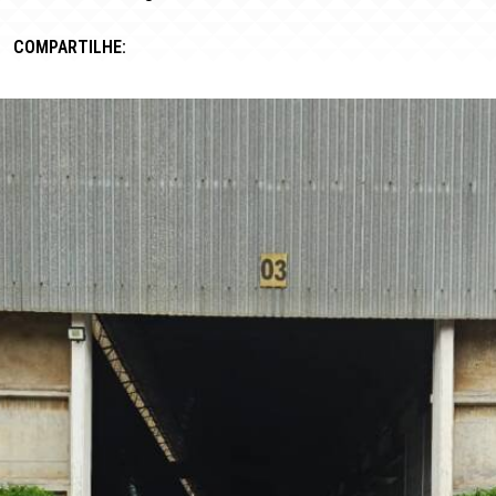
COMPARTILHE: