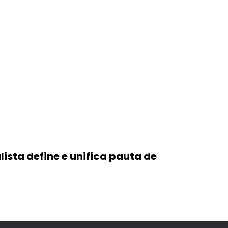
ista define e unifica pauta de