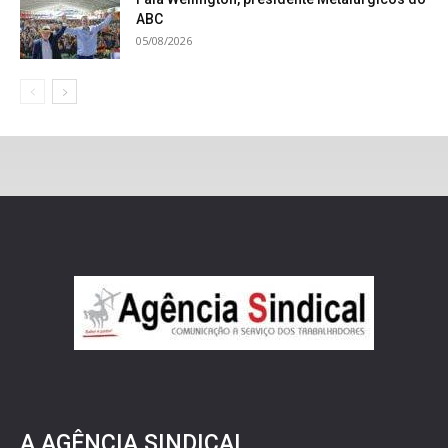
ABC
05/08/2026
A AGÊNCIA SINDICAL