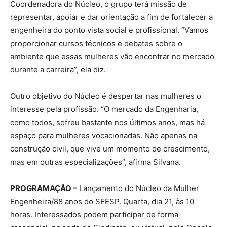
Coordenadora do Núcleo, o grupo terá missão de
representar, apoiar e dar orientação a fim de fortalecer a
engenheira do ponto vista social e profissional. “Vamos
proporcionar cursos técnicos e debates sobre o
ambiente que essas mulheres vão encontrar no mercado
durante a carreira”, ela diz.
Outro objetivo do Núcleo é despertar nas mulheres o
interesse pela profissão. “O mercado da Engenharia,
como todos, sofreu bastante nos últimos anos, mas há
espaço para mulheres vocacionadas. Não apenas na
construção civil, que vive um momento de crescimento,
mas em outras especializações”, afirma Silvana.
PROGRAMAÇÃO –
Lançamento do Núcleo da Mulher
Engenheira/88 anos do SEESP. Quarta, dia 21, às 10
horas. Interessados podem participar de forma