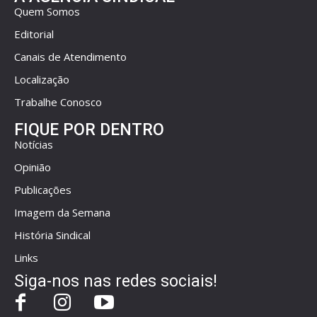
Quem Somos
Editorial
Canais de Atendimento
Localização
Trabalhe Conosco
FIQUE POR DENTRO
Notícias
Opinião
Publicações
Imagem da Semana
História Sindical
Links
Siga-nos nas redes sociais!