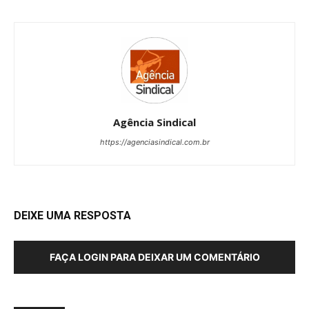
Agência Sindical
https://agenciasindical.com.br
DEIXE UMA RESPOSTA
FAÇA LOGIN PARA DEIXAR UM COMENTÁRIO