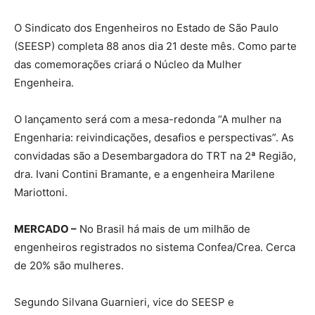
O Sindicato dos Engenheiros no Estado de São Paulo
(SEESP) completa 88 anos dia 21 deste mês. Como parte
das comemorações criará o Núcleo da Mulher
Engenheira.
O lançamento será com a mesa-redonda “A mulher na
Engenharia: reivindicações, desafios e perspectivas”. As
convidadas são a Desembargadora do TRT na 2ª Região,
dra. Ivani Contini Bramante, e a engenheira Marilene
Mariottoni.
MERCADO –
No Brasil há mais de um milhão de
engenheiros registrados no sistema Confea/Crea. Cerca
de 20% são mulheres.
Segundo Silvana Guarnieri, vice do SEESP e