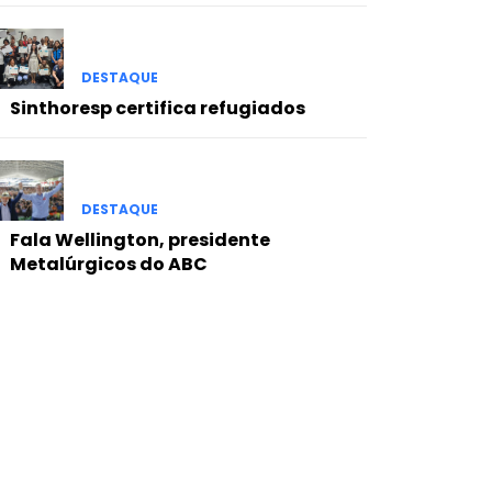
DESTAQUE
Sinthoresp certifica refugiados
DESTAQUE
Fala Wellington, presidente
Metalúrgicos do ABC