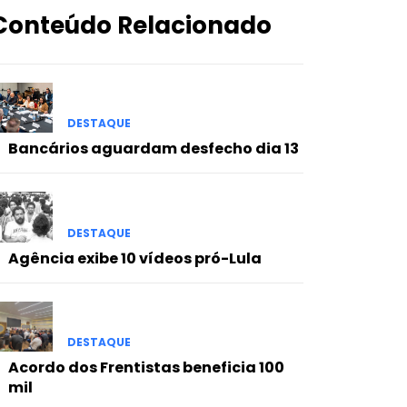
Conteúdo Relacionado
DESTAQUE
Bancários aguardam desfecho dia 13
DESTAQUE
Agência exibe 10 vídeos pró-Lula
DESTAQUE
Acordo dos Frentistas beneficia 100
mil