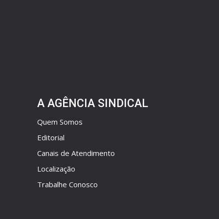
A AGÊNCIA SINDICAL
Quem Somos
Editorial
Canais de Atendimento
Localização
Trabalhe Conosco