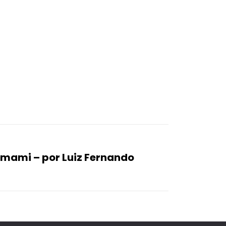
mami – por Luiz Fernando