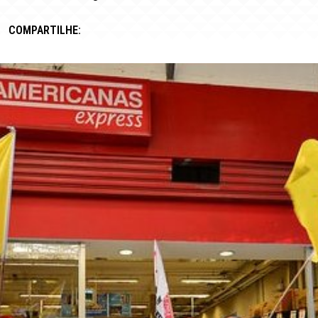
COMPARTILHE: