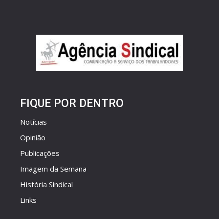
FIQUE POR DENTRO
Notícias
Opinião
Publicações
Imagem da Semana
História Sindical
Links