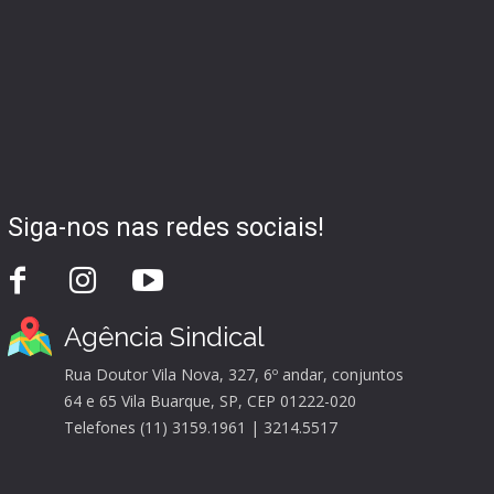
Siga-nos nas redes sociais!
Agência Sindical
Rua Doutor Vila Nova, 327, 6º andar, conjuntos
64 e 65 Vila Buarque, SP, CEP 01222-020
Telefones (11) 3159.1961 | 3214.5517