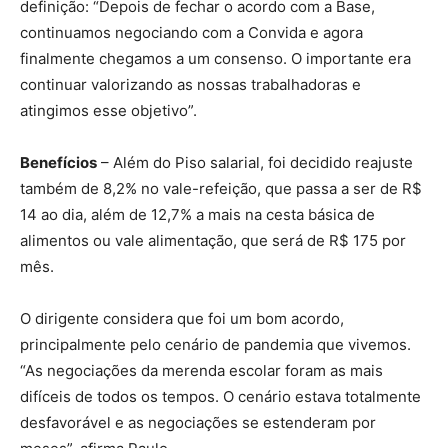
definição: “Depois de fechar o acordo com a Base,
continuamos negociando com a Convida e agora
finalmente chegamos a um consenso. O importante era
continuar valorizando as nossas trabalhadoras e
atingimos esse objetivo”.
Benefícios
– Além do Piso salarial, foi decidido reajuste
também de 8,2% no vale-refeição, que passa a ser de R$
14 ao dia, além de 12,7% a mais na cesta básica de
alimentos ou vale alimentação, que será de R$ 175 por
mês.
O dirigente considera que foi um bom acordo,
principalmente pelo cenário de pandemia que vivemos.
“As negociações da merenda escolar foram as mais
difíceis de todos os tempos. O cenário estava totalmente
desfavorável e as negociações se estenderam por