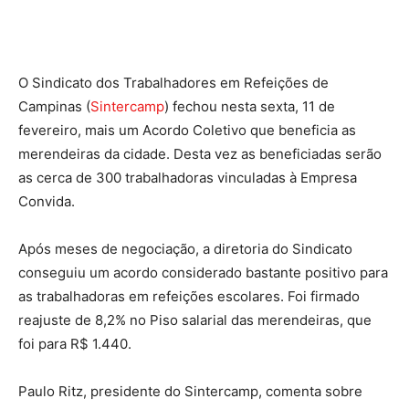
O Sindicato dos Trabalhadores em Refeições de
Campinas (
Sintercamp
) fechou nesta sexta, 11 de
fevereiro, mais um Acordo Coletivo que beneficia as
merendeiras da cidade. Desta vez as beneficiadas serão
as cerca de 300 trabalhadoras vinculadas à Empresa
Convida.
Após meses de negociação, a diretoria do Sindicato
conseguiu um acordo considerado bastante positivo para
as trabalhadoras em refeições escolares. Foi firmado
reajuste de 8,2% no Piso salarial das merendeiras, que
foi para R$ 1.440.
Paulo Ritz, presidente do Sintercamp, comenta sobre