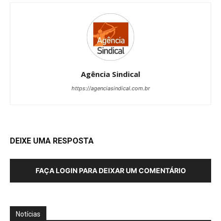
Agência Sindical
https://agenciasindical.com.br
DEIXE UMA RESPOSTA
FAÇA LOGIN PARA DEIXAR UM COMENTÁRIO
Notícias