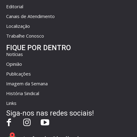
Editorial
Canais de Atendimento
Localização
Trabalhe Conosco
FIQUE POR DENTRO
Notícias
Opinião
Publicações
Imagem da Semana
História Sindical
Links
Siga-nos nas redes sociais!