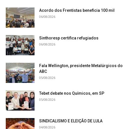
Acordo dos Frentistas beneficia 100 mil
06/08/2026
Sinthoresp certifica refugiados
06/08/2026
Fala Wellington, presidente Metalúrgicos do
ABC
05/08/2026
Tebet debate nos Químicos, em SP
05/08/2026
SINDICALISMO E ELEIÇÃO DE LULA
04/08/2026