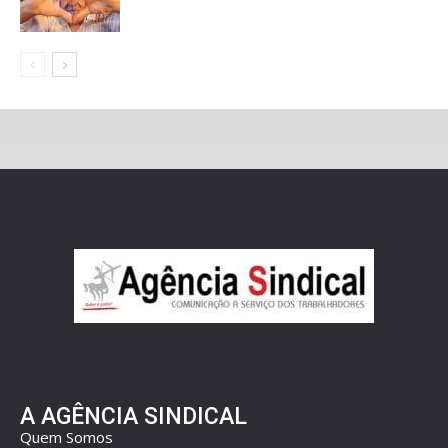
A AGÊNCIA SINDICAL
Quem Somos