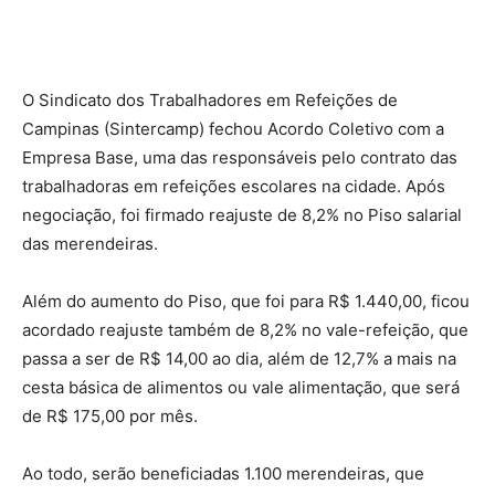
O Sindicato dos Trabalhadores em Refeições de
Campinas (Sintercamp) fechou Acordo Coletivo com a
Empresa Base, uma das responsáveis pelo contrato das
trabalhadoras em refeições escolares na cidade. Após
negociação, foi firmado reajuste de 8,2% no Piso salarial
das merendeiras.
Além do aumento do Piso, que foi para R$ 1.440,00, ficou
acordado reajuste também de 8,2% no vale-refeição, que
passa a ser de R$ 14,00 ao dia, além de 12,7% a mais na
cesta básica de alimentos ou vale alimentação, que será
de R$ 175,00 por mês.
Ao todo, serão beneficiadas 1.100 merendeiras, que