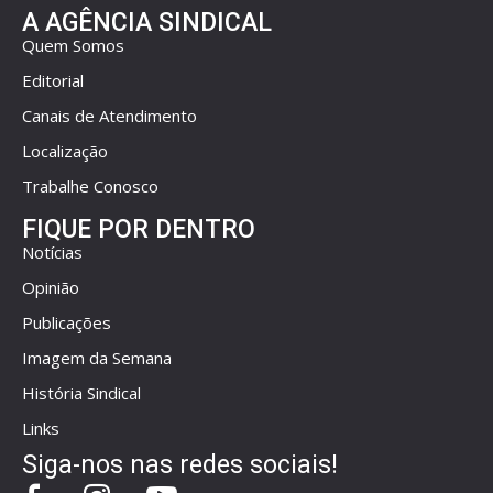
A AGÊNCIA SINDICAL
Quem Somos
Editorial
Canais de Atendimento
Localização
Trabalhe Conosco
FIQUE POR DENTRO
Notícias
Opinião
Publicações
Imagem da Semana
História Sindical
Links
Siga-nos nas redes sociais!