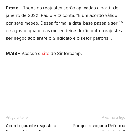
Prazo –
Todos os reajustes serão aplicados a partir de
janeiro de 2022. Paulo Ritz conta: “É um acordo válido
por sete meses. Dessa forma, a data-base passa a ser 1º
de agosto, quando as merendeiras terão outro reajuste a
ser negociado entre o Sindicato e o setor patronal”.
MAIS –
Acesse o
site
do Sintercamp.
Artigo anterior
Próximo artigo
Acordo garante reajuste a
Por que revogar a Reforma