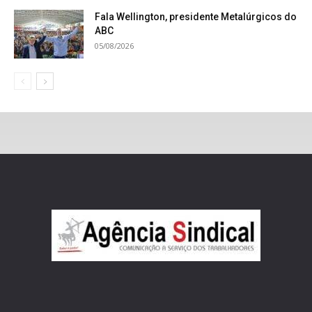
Fala Wellington, presidente Metalúrgicos do
ABC
05/08/2026