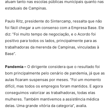
atuam tanto nas escolas públicas municipais quanto nas
estaduais de Campinas.
Paulo Ritz, presidente do Sintercamp, ressalta que não
foi fácil chegar a um consenso com a Empresa Base. Ele
diz: “Foi muito tempo de negociação, e o Acordo foi
positivo para todos os lados, principalmente para as
trabalhadoras da merenda de Campinas, vinculadas à
Base”.
Pandemia –
O dirigente considera que o resultado foi
bom principalmente pelo cenário de pandemia, já que as
aulas ficaram suspensas por meses. “Foi um momento
difícil, mas todos os empregos foram mantidos. E agora
conseguimos valorizar as trabalhadoras, todas elas
mulheres. Também mantivemos a assistência médica
delas. Uma grande vitória da categoria”, avalia.