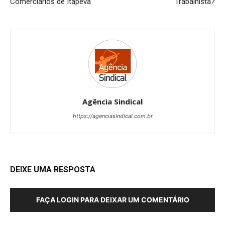
Comerciários de Itapeva
Trabalhista?
Agência Sindical
https://agenciasindical.com.br
DEIXE UMA RESPOSTA
FAÇA LOGIN PARA DEIXAR UM COMENTÁRIO