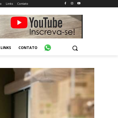
o
Links
Contato
LINKS
CONTATO