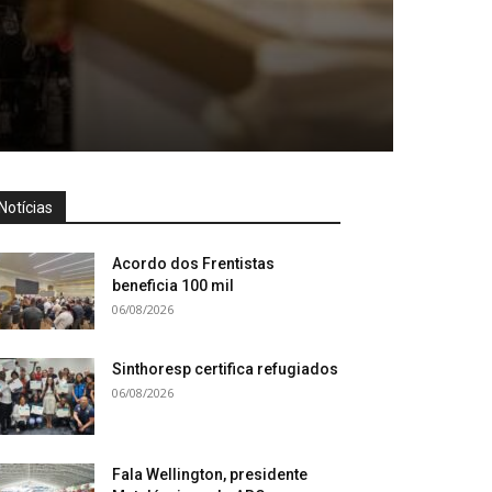
Notícias
Acordo dos Frentistas
beneficia 100 mil
06/08/2026
Sinthoresp certifica refugiados
06/08/2026
Fala Wellington, presidente