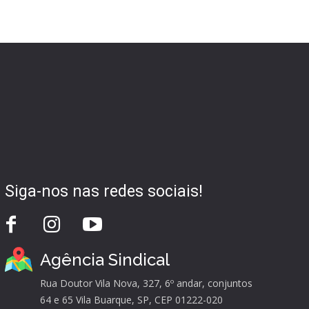
Siga-nos nas redes sociais!
Agência Sindical
Rua Doutor Vila Nova, 327, 6º andar, conjuntos
64 e 65 Vila Buarque, SP, CEP 01222-020