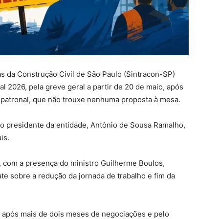
as da Construção Civil de São Paulo (Sintracon-SP)
l 2026, pela greve geral a partir de 20 de maio, após
 patronal, que não trouxe nenhuma proposta à mesa.
elo presidente da entidade, Antônio de Sousa Ramalho,
is.
, com a presença do ministro Guilherme Boulos,
te sobre a redução da jornada de trabalho e fim da
, após mais de dois meses de negociações e pelo