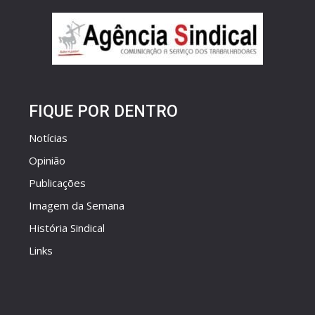
FIQUE POR DENTRO
Notícias
Opinião
Publicações
Imagem da Semana
História Sindical
Links