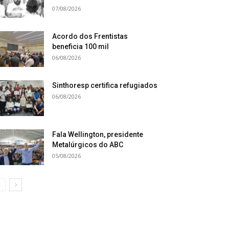
07/08/2026
Acordo dos Frentistas
beneficia 100 mil
06/08/2026
Sinthoresp certifica refugiados
06/08/2026
Fala Wellington, presidente
Metalúrgicos do ABC
05/08/2026