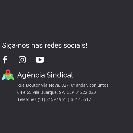
Siga-nos nas redes sociais!
Agência Sindical
Rua Doutor Vila Nova, 327, 6º andar, conjuntos
64 e 65 Vila Buarque, SP, CEP 01222-020
Telefones (11) 3159.1961 | 3214.5517