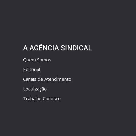
A AGÊNCIA SINDICAL
Quem Somos
Editorial
Canais de Atendimento
Localização
Trabalhe Conosco