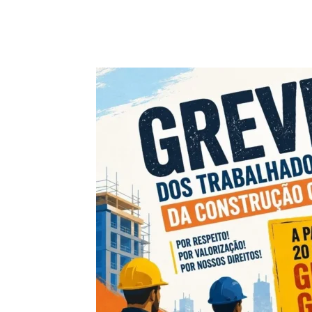
Compartilhado