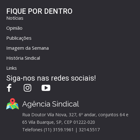
FIQUE POR DENTRO
Notícias
Opinião
Publicações
Imagem da Semana
História Sindical
Links
Siga-nos nas redes sociais!
Agência Sindical
Rua Doutor Vila Nova, 327, 6º andar, conjuntos 64 e
65 Vila Buarque, SP, CEP 01222-020
Telefones (11) 3159.1961 | 3214.5517