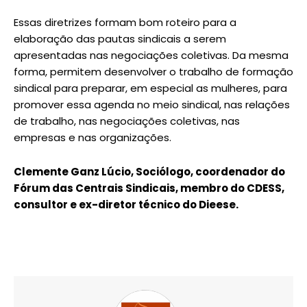
Essas diretrizes formam bom roteiro para a
elaboração das pautas sindicais a serem
apresentadas nas negociações coletivas. Da mesma
forma, permitem desenvolver o trabalho de formação
sindical para preparar, em especial as mulheres, para
promover essa agenda no meio sindical, nas relações
de trabalho, nas negociações coletivas, nas
empresas e nas organizações.
Clemente Ganz Lúcio, Sociólogo, coordenador do
Fórum das Centrais Sindicais, membro do CDESS,
consultor e ex-diretor técnico do Dieese.