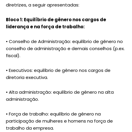
diretrizes, a seguir apresentadas:
Bloco 1: Equilíbrio de gênero nos cargos de
liderança e na força de trabalho:
• Conselho de Administração: equilíbrio de gênero no
conselho de administração e demais conselhos (p.ex.
fiscal).
• Executivos: equilíbrio de gênero nos cargos de
diretoria executiva.
• Alta administração: equilíbrio de gênero na alta
administração.
• Força de trabalho: equilíbrio de gênero na
participação de mulheres e homens na força de
trabalho da empresa.