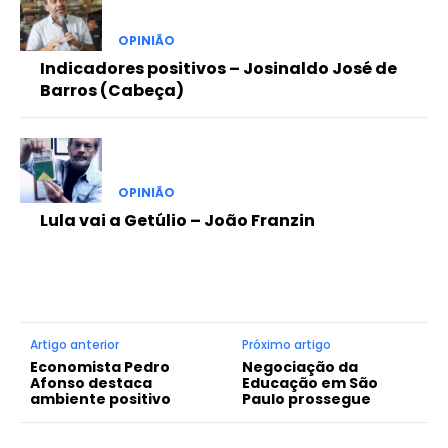
OPINIÃO
Indicadores positivos – Josinaldo José de
Barros (Cabeça)
OPINIÃO
Lula vai a Getúlio – João Franzin
Artigo anterior
Próximo artigo
Economista Pedro
Negociação da
Afonso destaca
Educação em São
ambiente positivo
Paulo prossegue