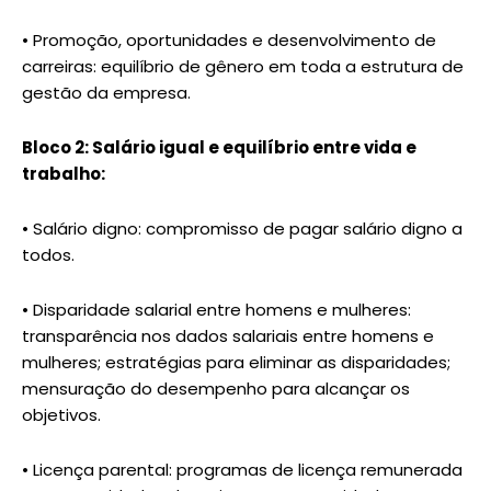
• Promoção, oportunidades e desenvolvimento de
carreiras: equilíbrio de gênero em toda a estrutura de
gestão da empresa.
Bloco 2: Salário igual e equilíbrio entre vida e
trabalho:
• Salário digno: compromisso de pagar salário digno a
todos.
• Disparidade salarial entre homens e mulheres:
transparência nos dados salariais entre homens e
mulheres; estratégias para eliminar as disparidades;
mensuração do desempenho para alcançar os
objetivos.
• Licença parental: programas de licença remunerada