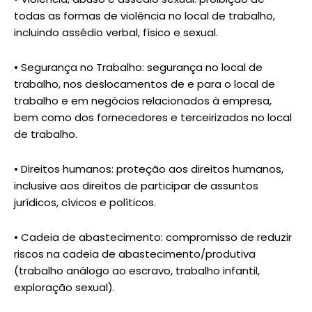
todas as formas de violência no local de trabalho,
incluindo assédio verbal, físico e sexual.
• Segurança no Trabalho: segurança no local de
trabalho, nos deslocamentos de e para o local de
trabalho e em negócios relacionados à empresa,
bem como dos fornecedores e terceirizados no local
de trabalho.
• Direitos humanos: proteção aos direitos humanos,
inclusive aos direitos de participar de assuntos
jurídicos, cívicos e políticos.
• Cadeia de abastecimento: compromisso de reduzir
riscos na cadeia de abastecimento/produtiva
(trabalho análogo ao escravo, trabalho infantil,
exploração sexual).