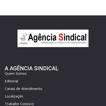
A AGÊNCIA SINDICAL
Quem Somos
Editorial
Canais de Atendimento
Localização
Trabalhe Conosco