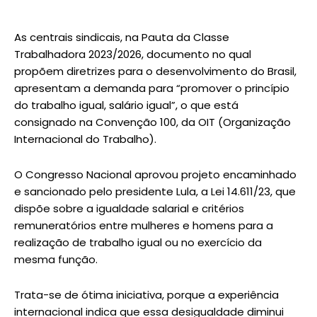
As centrais sindicais, na Pauta da Classe
Trabalhadora 2023/2026, documento no qual
propõem diretrizes para o desenvolvimento do Brasil,
apresentam a demanda para “promover o princípio
do trabalho igual, salário igual”, o que está
consignado na Convenção 100, da OIT (Organização
Internacional do Trabalho).
O Congresso Nacional aprovou projeto encaminhado
e sancionado pelo presidente Lula, a Lei 14.611/23, que
dispõe sobre a igualdade salarial e critérios
remuneratórios entre mulheres e homens para a
realização de trabalho igual ou no exercício da
mesma função.
Trata-se de ótima iniciativa, porque a experiência
internacional indica que essa desigualdade diminui