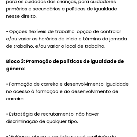
para os cuidados das crianças, para cuidadores
primários e secundários e políticas de igualdade
nesse direito.
• Opções flexíveis de trabalho: opção de controlar
e/ou variar os horários de início e término da jornada
de trabalho, e/ou variar o local de trabalho.
Bloco 3: Promoção de políticas de igualdade de
gênero:
• Formação de carreira e desenvolvimento: igualdade
no acesso à formação e ao desenvolvimento de
carreira.
• Estratégia de recrutamento: não haver
discriminação de qualquer tipo.
• Violência, abuso e assédio sexual: proibição de