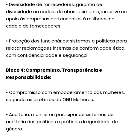
• Diversidade de fornecedores: garantia de
diversidade na cadeia de abastecimento, inclusive no
apoio às empresas pertencentes à mulheres na
cadeia de fornecedores.
• Proteção dos funcionários: sistemas e políticas para
relatar reclamações internas de conformidade ética,
com confidencialidade e segurança.
Bloco 4: Compromisso, Transparência e
Responsabilidade:
• Compromisso com empoderamento das mulheres,
segundo as diretrizes da ONU Mulheres.
• Auditoria: manter ou participar de sistemas de
auditoria das políticas e práticas de igualdade de
gênero.