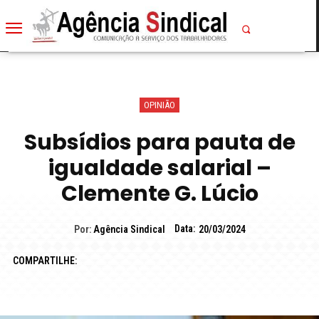
OPINIÃO
Subsídios para pauta de
igualdade salarial –
Clemente G. Lúcio
Data:
Por:
Agência Sindical
20/03/2024
COMPARTILHE: