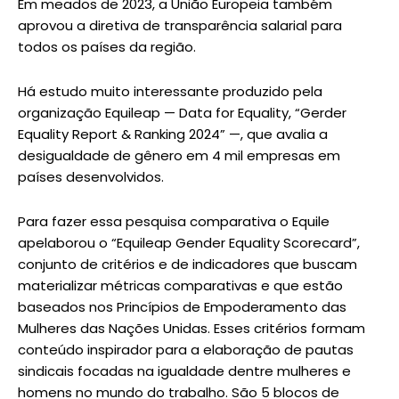
Em meados de 2023, a União Europeia também
aprovou a diretiva de transparência salarial para
todos os países da região.
Há estudo muito interessante produzido pela
organização Equileap — Data for Equality, “Gerder
Equality Report & Ranking 2024” —, que avalia a
desigualdade de gênero em 4 mil empresas em
países desenvolvidos.
Para fazer essa pesquisa comparativa o Equile
apelaborou o “Equileap Gender Equality Scorecard”,
conjunto de critérios e de indicadores que buscam
materializar métricas comparativas e que estão
baseados nos Princípios de Empoderamento das
Mulheres das Nações Unidas. Esses critérios formam
conteúdo inspirador para a elaboração de pautas
sindicais focadas na igualdade dentre mulheres e
homens no mundo do trabalho. São 5 blocos de