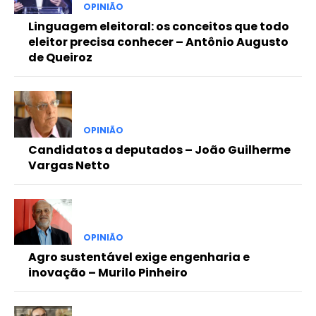
OPINIÃO
Linguagem eleitoral: os conceitos que todo
eleitor precisa conhecer – Antônio Augusto
de Queiroz
OPINIÃO
Candidatos a deputados – João Guilherme
Vargas Netto
OPINIÃO
Agro sustentável exige engenharia e
inovação – Murilo Pinheiro