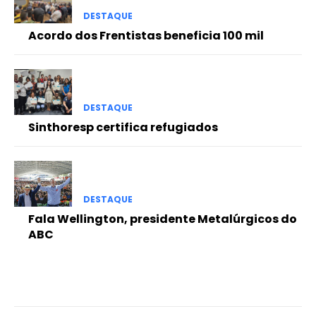
DESTAQUE
Acordo dos Frentistas beneficia 100 mil
DESTAQUE
Sinthoresp certifica refugiados
DESTAQUE
Fala Wellington, presidente Metalúrgicos do
ABC