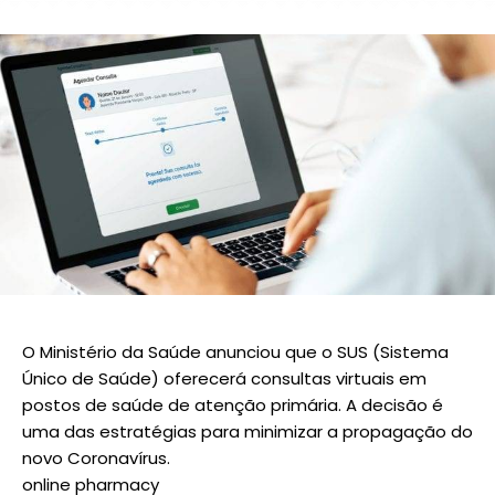
O Ministério da Saúde anunciou que o SUS (Sistema
Único de Saúde) oferecerá consultas virtuais em
postos de saúde de atenção primária. A decisão é
uma das estratégias para minimizar a propagação do
novo Coronavírus.
online pharmacy