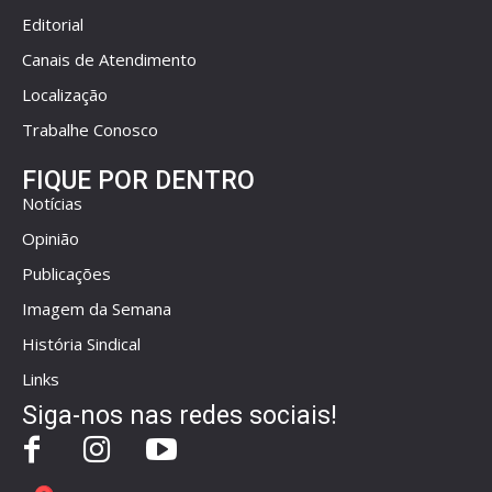
Editorial
Canais de Atendimento
Localização
Trabalhe Conosco
FIQUE POR DENTRO
Notícias
Opinião
Publicações
Imagem da Semana
História Sindical
Links
Siga-nos nas redes sociais!