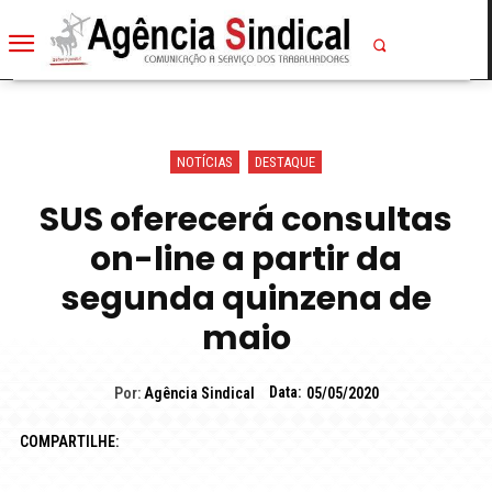
NOTÍCIAS
DESTAQUE
SUS oferecerá consultas
on-line a partir da
segunda quinzena de
maio
Data:
Por:
Agência Sindical
05/05/2020
COMPARTILHE: