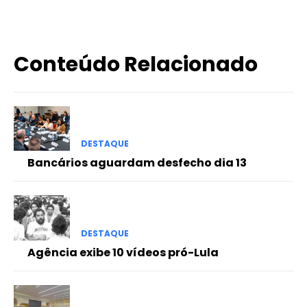
Conteúdo Relacionado
DESTAQUE
Bancários aguardam desfecho dia 13
DESTAQUE
Agência exibe 10 vídeos pró-Lula