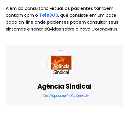
Além do consultório virtual, os pacientes também
contam com o
TeleSUS
, que consiste em um bate-
papo on-line onde pacientes podem consultar seus
sintomas e sanar dúvidas sobre o novo Coronavírus.
Agência Sindical
https://agenciasindical.com.br
X
WhatsApp
Email
Imprimir