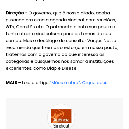
Direção –
O governo, que é nosso aliado, acaba
puxando pra cima a agenda sindical, com reuniões,
GTs, Comitês etc. O patronato planta sua pauta e
tenta atrair o sindicalismo para os temas de seu
campo. Mas o decálogo do consultor Vargas Netto
recomenda que fixemos o esforço em nossa pauta,
tratemos com o governo do que interessa às
categorias e busquemos nos somar a instituições
experientes, como Diap e Dieese.
MAIS
– Leia o artigo
“Mãos à obra”
.
Clique aqui.