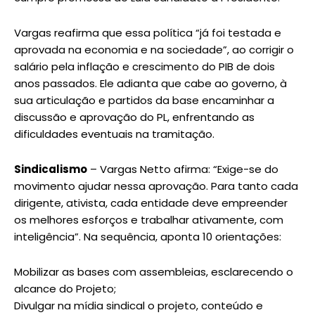
Vargas reafirma que essa política “já foi testada e
aprovada na economia e na sociedade”, ao corrigir o
salário pela inflação e crescimento do PIB de dois
anos passados. Ele adianta que cabe ao governo, à
sua articulação e partidos da base encaminhar a
discussão e aprovação do PL, enfrentando as
dificuldades eventuais na tramitação.
Sindicalismo
– Vargas Netto afirma: “Exige-se do
movimento ajudar nessa aprovação. Para tanto cada
dirigente, ativista, cada entidade deve empreender
os melhores esforços e trabalhar ativamente, com
inteligência”. Na sequência, aponta 10 orientações:
Mobilizar as bases com assembleias, esclarecendo o
alcance do Projeto;
Divulgar na mídia sindical o projeto, conteúdo e