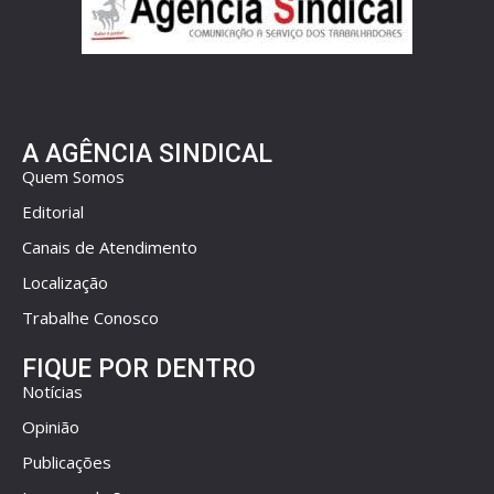
A AGÊNCIA SINDICAL
Quem Somos
Editorial
Canais de Atendimento
Localização
Trabalhe Conosco
FIQUE POR DENTRO
Notícias
Opinião
Publicações