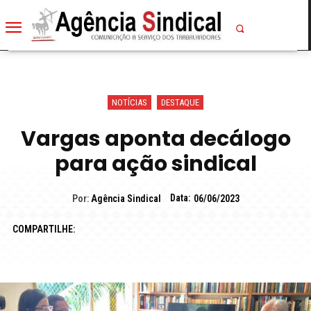
NOTÍCIAS
DESTAQUE
Vargas aponta decálogo
para ação sindical
Data:
Por:
Agência Sindical
06/06/2023
COMPARTILHE: